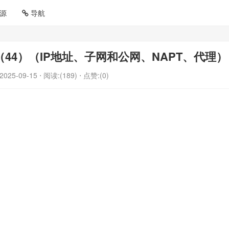
源
导航
（44）（IP地址、子网和公网、NAPT、代理）
2025-09-15
⋅ 阅读:(189)
⋅ 点赞:(0)