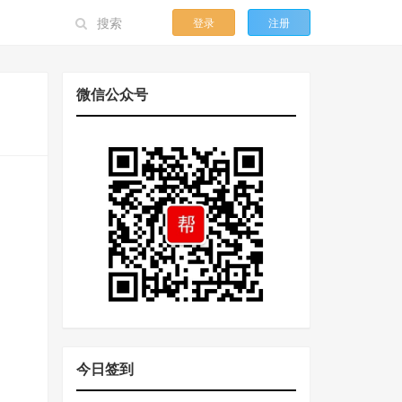
登录
注册
微信公众号
今日签到