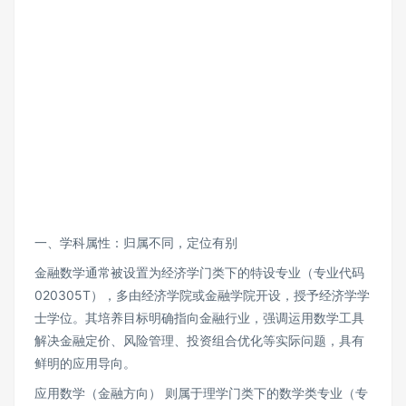
一、学科属性：归属不同，定位有别
金融数学通常被设置为经济学门类下的特设专业（专业代码
020305T），多由经济学院或金融学院开设，授予经济学学
士学位。其培养目标明确指向金融行业，强调运用数学工具
解决金融定价、风险管理、投资组合优化等实际问题，具有
鲜明的应用导向。
应用数学（金融方向） 则属于理学门类下的数学类专业（专