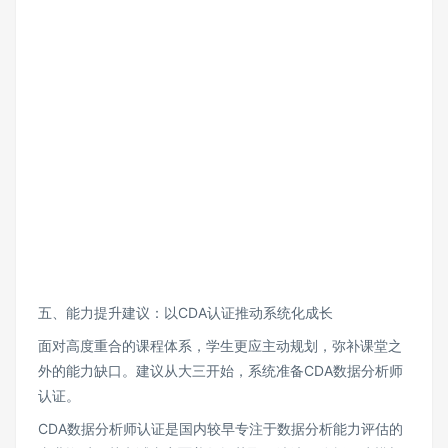
五、能力提升建议：以CDA认证推动系统化成长
面对高度重合的课程体系，学生更应主动规划，弥补课堂之
外的能力缺口。建议从大三开始，系统准备CDA数据分析师
认证。
CDA数据分析师认证是国内较早专注于数据分析能力评估的