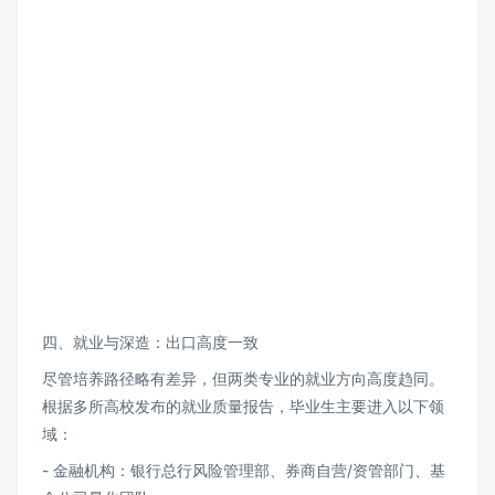
四、就业与深造：出口高度一致
尽管培养路径略有差异，但两类专业的就业方向高度趋同。
根据多所高校发布的就业质量报告，毕业生主要进入以下领
域：
- 金融机构：银行总行风险管理部、券商自营/资管部门、基