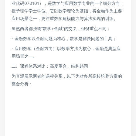
业代码070101），是数学与应用数学专业的一个细分方向，
授予理学学士学位。它以数学理论为基础，将金融作为主要
应用场景之一，更注重数学建模能力与算法实现的训练。
虽然两者都强调“数学+金融”的交叉，但侧重点不同：
- 金融数学以金融问题为核心，数学是解决问题的工具；
- 应用数学（金融方向）以数学方法为核心，金融是典型应
用场景之一。
二、课程体系对比：高度重合，结构趋同
为直观展示两者的课程关系，以下为对多所高校培养方案的
整合分析：