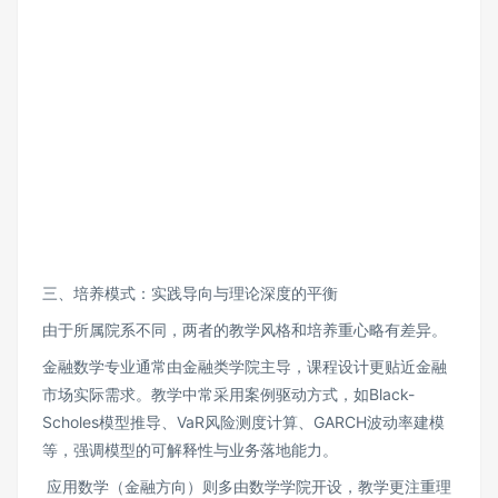
三、培养模式：实践导向与理论深度的平衡
由于所属院系不同，两者的教学风格和培养重心略有差异。
金融数学专业通常由金融类学院主导，课程设计更贴近金融
市场实际需求。教学中常采用案例驱动方式，如Black-
Scholes模型推导、VaR风险测度计算、GARCH波动率建模
等，强调模型的可解释性与业务落地能力。
应用数学（金融方向）则多由数学学院开设，教学更注重理