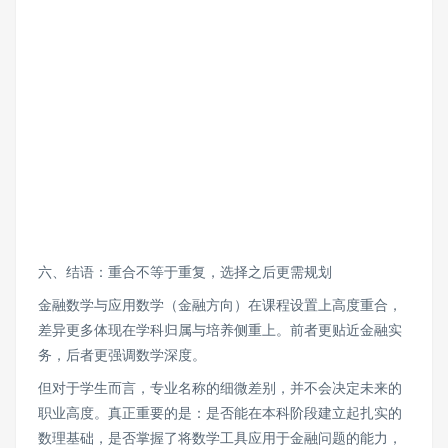
六、结语：重合不等于重复，选择之后更需规划
金融数学与应用数学（金融方向）在课程设置上高度重合，
差异更多体现在学科归属与培养侧重上。前者更贴近金融实
务，后者更强调数学深度。
但对于学生而言，专业名称的细微差别，并不会决定未来的
职业高度。真正重要的是：是否能在本科阶段建立起扎实的
数理基础，是否掌握了将数学工具应用于金融问题的能力，