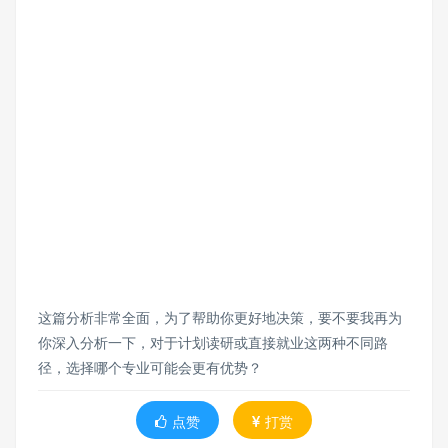
这篇分析非常全面，为了帮助你更好地决策，要不要我再为
你深入分析一下，对于计划读研或直接就业这两种不同路
径，选择哪个专业可能会更有优势？
点赞
打赏