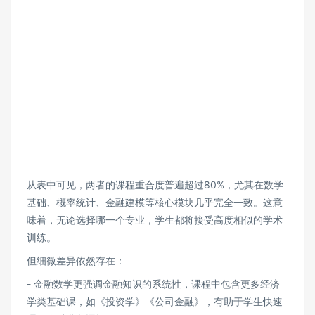
从表中可见，两者的课程重合度普遍超过80%，尤其在数学
基础、概率统计、金融建模等核心模块几乎完全一致。这意
味着，无论选择哪一个专业，学生都将接受高度相似的学术
训练。
但细微差异依然存在：
- 金融数学更强调金融知识的系统性，课程中包含更多经济
学类基础课，如《投资学》《公司金融》，有助于学生快速