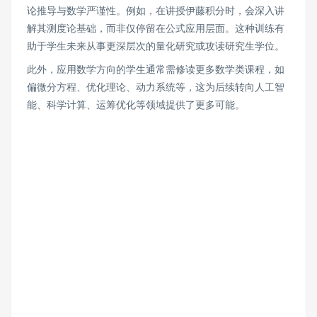
论推导与数学严谨性。例如，在讲授伊藤积分时，会深入讲
解其测度论基础，而非仅停留在公式应用层面。这种训练有
助于学生未来从事更深层次的量化研究或攻读研究生学位。
此外，应用数学方向的学生通常需修读更多数学类课程，如
偏微分方程、优化理论、动力系统等，这为后续转向人工智
能、科学计算、运筹优化等领域提供了更多可能。