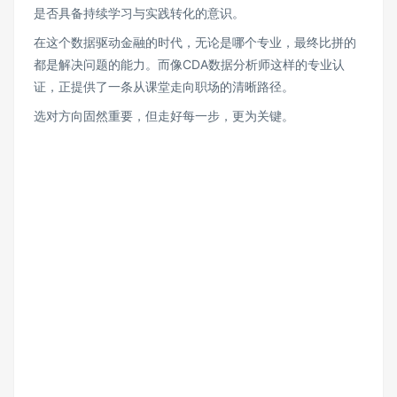
是否具备持续学习与实践转化的意识。
在这个数据驱动金融的时代，无论是哪个专业，最终比拼的
都是解决问题的能力。而像CDA数据分析师这样的专业认
证，正提供了一条从课堂走向职场的清晰路径。
选对方向固然重要，但走好每一步，更为关键。