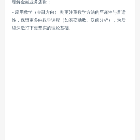
理解金融业务逻辑；
- 应用数学（金融方向） 则更注重数学方法的严谨性与普适
性，保留更多纯数学课程（如实变函数、泛函分析），为后
续深造打下更坚实的理论基础。