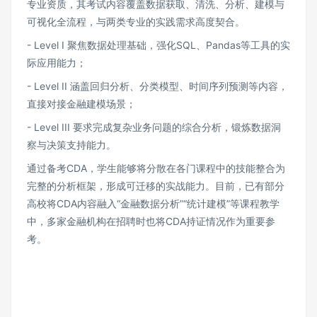
专业资质，其考试内容覆盖数据获取、清洗、分析、建模与
可视化全流程，与两类专业的实践需求高度契合。
- Level I 聚焦数据处理基础，强化SQL、Pandas等工具的实
际应用能力；
- Level II 涵盖回归分析、分类模型、时间序列预测等内容，
直接对接金融建模场景；
- Level III 要求完成复杂业务问题的综合分析，锻炼数据洞
察与决策支持能力。
通过备考CDA，学生能够将分散在各门课程中的技能整合为
完整的分析框架，形成可迁移的实战能力。目前，已有部分
高校将CDA内容融入“金融数据分析”“统计建模”等课程教学
中，多家金融机构在招聘时也将CDA持证情况作为重要参
考。