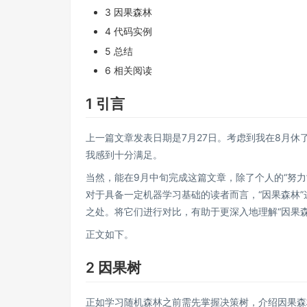
3 因果森林
4 代码实例
5 总结
6 相关阅读
1 引言
上一篇文章发表日期是7月27日。考虑到我在8月
我感到十分满足。
当然，能在9月中旬完成这篇文章，除了个人的“努力
对于具备一定机器学习基础的读者而言，“因果森林”
之处。将它们进行对比，有助于更深入地理解“因果森
正文如下。
2 因果树
正如学习随机森林之前需先掌握决策树，介绍因果森