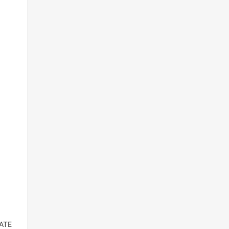
为
ATE