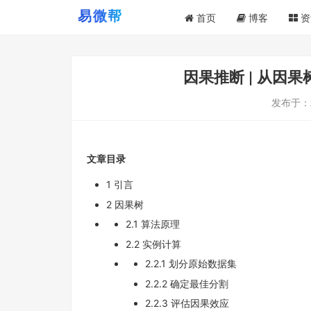
首页
博客
资
因果推断 | 从因
发布于：
文章目录
1 引言
2 因果树
2.1 算法原理
2.2 实例计算
2.2.1 划分原始数据集
2.2.2 确定最佳分割
2.2.3 评估因果效应