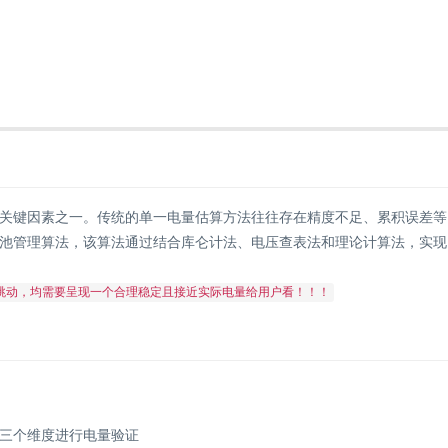
关键因素之一。传统的单一电量估算方法往往存在精度不足、累积误差等
池管理算法，该算法通过结合库仑计法、电压查表法和理论计算法，实现
跳动，均需要呈现一个合理稳定且接近实际电量给用户看！！！
三个维度进行电量验证