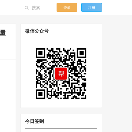
登录
注册
微信公众号
电量
今日签到