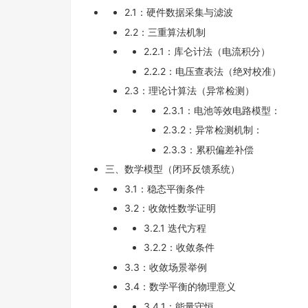
2.1：硬件数据采集与滤波
2.2：三重算法机制
2.2.1：库仑计法（电流积分）
2.2.2：电压查表法（绝对校准）
2.3：理论计算法（异常检测）
2.3.1：电池等效电路模型：
2.3.2：异常检测机制：
2.3.3：累积偏差补偿
三、数学模型（闭环反馈系统）
3.1：稳态平衡条件
3.2：收敛性数学证明
3.2.1 迭代方程
3.2.2：收敛条件
3.3：收敛场景举例
3.4：数学平衡的物理意义
3.4.1：能量守恒