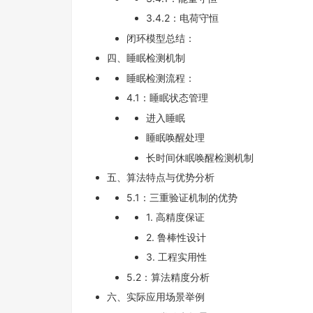
3.4.2：电荷守恒
闭环模型总结：
四、睡眠检测机制
睡眠检测流程：
4.1：睡眠状态管理
进入睡眠
睡眠唤醒处理
长时间休眠唤醒检测机制
五、算法特点与优势分析
5.1：三重验证机制的优势
1. 高精度保证
2. 鲁棒性设计
3. 工程实用性
5.2：算法精度分析
六、实际应用场景举例