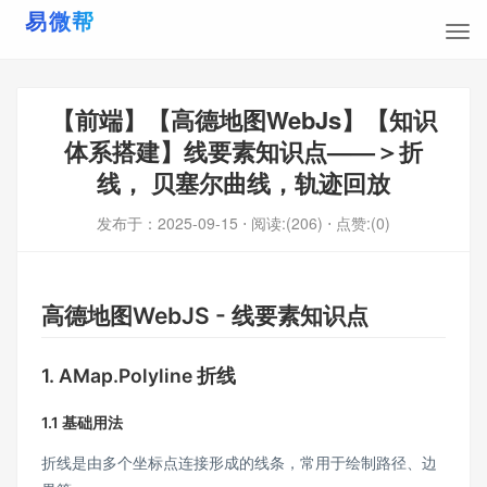
【前端】【高德地图WebJs】【知识
体系搭建】线要素知识点——＞折
线， 贝塞尔曲线，轨迹回放
发布于：
2025-09-15
⋅ 阅读:(206)
⋅ 点赞:(0)
高德地图WebJS - 线要素知识点
1. AMap.Polyline 折线
1.1 基础用法
折线是由多个坐标点连接形成的线条，常用于绘制路径、边