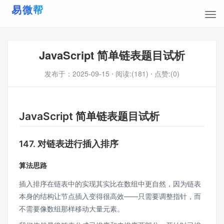
JavaScript 简单链表题目试析
发布于：
2025-09-15
⋅ 阅读:(181)
⋅ 点赞:(0)
JavaScript 简单链表题目试析
147. 对链表进行插入排序
算法思路
插入排序在链表中的实现其实比在数组中更自然，因为链表
本身的结构让节点插入变得很高效——只需要调整指针，而
不需要像数组那样移动大量元素。