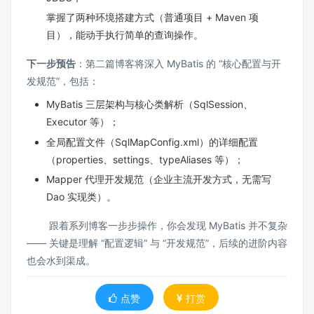
掌握了两种环境搭建方式（普通项目 + Maven 项
目），能动手执行简单的查询操作。
下一步预告
：第二篇博客将深入 MyBatis 的 “核心配置与开
发规范”，包括：
MyBatis 三层架构与核心类解析（SqlSession、
Executor 等）；
全局配置文件（SqlMapConfig.xml）的详细配置
（properties、settings、typeAliases 等）；
Mapper 代理开发规范（企业主流开发方式，无需写
Dao 实现类）。
跟着系列博客一步步操作，你会发现 MyBatis 并不复杂
—— 关键是理解 “配置逻辑” 与 “开发规范”，后续的进阶内容
也会水到渠成。
点赞
打赏