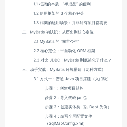
1.1 框架的本质：“半成品” 的便利
1.2 使用框架的 3 个核心好处
1.3 框架的适用场景：并非所有项目都需要
二、MyBatis 初认识：从历史到核心定位
2.1 MyBatis 的 “前世今生”
2.2 核心定位：半自动化 ORM 框架
2.3 对比 JDBC：MyBatis 到底简化了什么？
三、动手实战：MyBatis 环境搭建（两种方式）
3.1 方式一：普通 Java 项目搭建（入门级）
步骤 1：创建项目结构
步骤 2：导入依赖 jar 包
步骤 3：创建实体类（以 Dept 为例）
步骤 4：编写全局配置文件
（SqlMapConfig.xml）