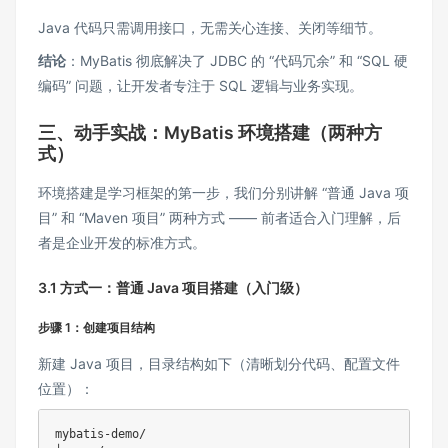
Java 代码只需调用接口，无需关心连接、关闭等细节。
结论
：MyBatis 彻底解决了 JDBC 的 “代码冗余” 和 “SQL 硬
编码” 问题，让开发者专注于 SQL 逻辑与业务实现。
三、动手实战：MyBatis 环境搭建（两种方
式）
环境搭建是学习框架的第一步，我们分别讲解 “普通 Java 项
目” 和 “Maven 项目” 两种方式 —— 前者适合入门理解，后
者是企业开发的标准方式。
3.1 方式一：普通 Java 项目搭建（入门级）
步骤 1：创建项目结构
新建 Java 项目，目录结构如下（清晰划分代码、配置文件
位置）：
mybatis-demo/
