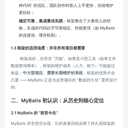
种代码” 的混乱，团队协作时新人上手更快，后续维护
更轻松；
稳定可靠，集成最佳实践
：框架整合了大量前人的经
验，生成的代码比手写更稳定、性能更优（如 MyBatis
的连接池、缓存机制）。
1.3 框架的适用场景：并非所有项目都需要
框架虽好，但并非 “万能”。如果是小型工具（如单文件
数据查询脚本），框架的维护成本（人力、财力）可能超过
收益；
中大型项目、需要长期维护的系统
，框架的优势才会
凸显 ——MyBatis 正是为这类项目的 “数据持久化” 需求设计
的。
二、MyBatis 初认识：从历史到核心定位
2.1 MyBatis 的 “前世今生”
MyBatis 并非凭空出现，它的发展历程反映了持久层框架的