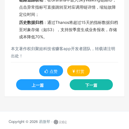
点击异常指标可直接跳转至对应调用链详情，缩短故障
定位时间；
历史数据归档
：通过Thanos将超过15天的指标数据归档
至对象存储（如S3），支持按季度生成业务报表，存储
成本降低70%。
本文著作权归聚娃科技省赚客app开发者团队，转载请注明
出处！
点赞
打赏
上一篇
下一篇
Copyright © 2026
易微帮 -