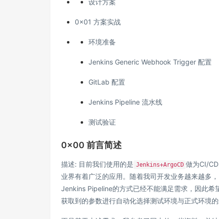
设计方案
0x01 方案实战
环境准备
Jenkins Generic Webhook Trigger 配置
GitLab 配置
Jenkins Pipeline 流水线
测试验证
0x00 前言简述
描述: 目前我们使用的是
做为CI/
Jenkins+ArgoCD
业界有着广泛的应用。随着我司开发业务越来越多，
Jenkins Pipeline的方式已经不能满足需求
获取到的参数进行自动化选择测试环境与正式环境的