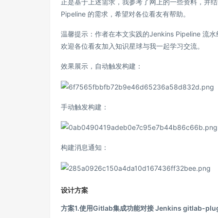
正是基于上述需求，我参考了网上的一些资料，并结合我司的
Pipeline 的需求，希望对各位看友有帮助。
温馨提示：作者在本文实践的Jenkins Pipelin
欢迎各位看友加入知识星球与我一起学习交流。
效果展示，自动触发构建：
手动触发构建：
构建消息通知：
设计方案
方案1.使用Gitlab集成功能对接 Jenkins gitlab-