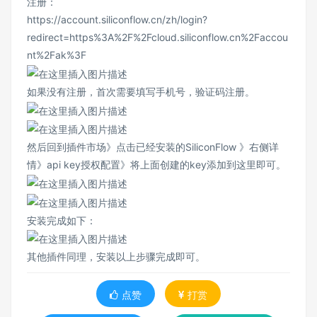
注册：
https://account.siliconflow.cn/zh/login?
redirect=https%3A%2F%2Fcloud.siliconflow.cn%2Faccou
nt%2Fak%3F
如果没有注册，首次需要填写手机号，验证码注册。
然后回到插件市场》点击已经安装的SiliconFlow 》右侧详
情》api key授权配置》将上面创建的key添加到这里即可。
安装完成如下：
其他插件同理，安装以上步骤完成即可。
点赞
打赏