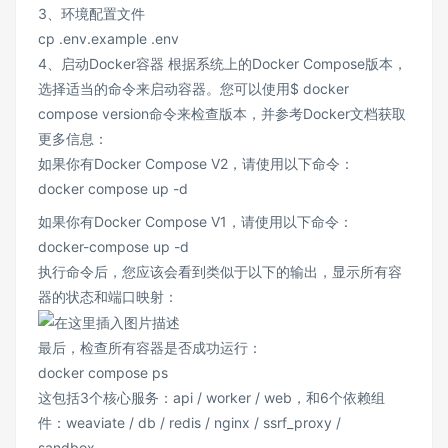
3、环境配置文件
cp .env.example .env
4、启动Docker容器 根据系统上的Docker Compose版本，
选择适当的命令来启动容器。您可以使用$ docker
compose version命令来检查版本，并参考Docker文档获取
更多信息：
如果你有Docker Compose V2，请使用以下命令：
docker compose up -d
如果你有Docker Compose V1，请使用以下命令：
docker-compose up -d
执行命令后，您应该会看到类似于以下的输出，显示所有容
器的状态和端口映射：
最后，检查所有容器是否成功运行：
docker compose ps
这包括3个核心服务：api / worker / web，和6个依赖组
件：weaviate / db / redis / nginx / ssrf_proxy /
sandbox。