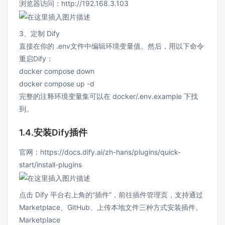
浏览器访问：http://192.168.3.103
3、定制 Dify
直接在你的 .env文件中编辑环境变量值。然后，用以下命令
重启Dify：
docker compose down
docker compose up -d
完整的注释环境变量集可以在 docker/.env.example 下找
到。
1.4.安装Dify插件
官网：https://docs.dify.ai/zh-hans/plugins/quick-
start/install-plugins
点击 Dify 平台右上角的“插件”，前往插件管理页，支持通过
Marketplace、GitHub、上传本地文件三种方式安装插件。
Marketplace