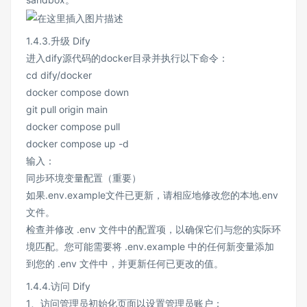
1.4.3.升级 Dify
进入dify源代码的docker目录并执行以下命令：
cd dify/docker
docker compose down
git pull origin main
docker compose pull
docker compose up -d
输入：
同步环境变量配置（重要）
如果.env.example文件已更新，请相应地修改您的本地.env
文件。
检查并修改 .env 文件中的配置项，以确保它们与您的实际环
境匹配。您可能需要将 .env.example 中的任何新变量添加
到您的 .env 文件中，并更新任何已更改的值。
1.4.4.访问 Dify
1、访问管理员初始化页面以设置管理员账户：