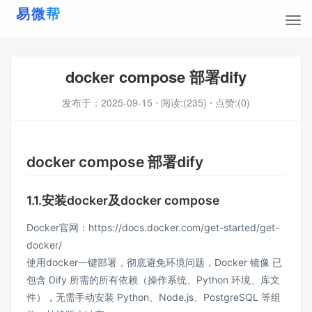
docker compose 部署dify
发布于：
2025-09-15
⋅ 阅读:(235)
⋅ 点赞:(0)
docker compose 部署dify
1.1.安装docker及docker compose
Docker官网：https://docs.docker.com/get-started/get-
docker/
使用docker一键部署，彻底避免环境问题，Docker 镜像 已
包含 Dify 所需的所有依赖（操作系统、Python 环境、库文
件），无需手动安装 Python、Node.js、PostgreSQL 等组