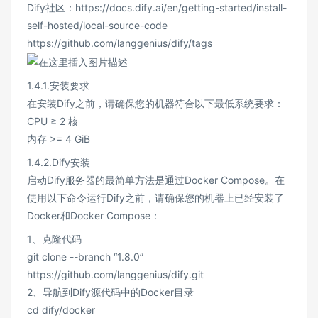
Dify社区：https://docs.dify.ai/en/getting-started/install-
self-hosted/local-source-code
https://github.com/langgenius/dify/tags
1.4.1.安装要求
在安装Dify之前，请确保您的机器符合以下最低系统要求：
CPU ≥ 2 核
内存 >= 4 GiB
1.4.2.Dify安装
启动Dify服务器的最简单方法是通过Docker Compose。在
使用以下命令运行Dify之前，请确保您的机器上已经安装了
Docker和Docker Compose：
1、克隆代码
git clone --branch “1.8.0”
https://github.com/langgenius/dify.git
2、导航到Dify源代码中的Docker目录
cd dify/docker