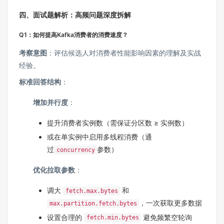
四、面试题解析：高频问题深度拆解
Q1：如何提高Kafka消费者的消费速度？
考察意图
：评估候选人对消费者性能影响因素的理解及实战
经验。
标准回答结构
：
增加并行度
：
提升消费者实例数（需保证分区数 ≥ 实例数）
或在单实例中启用多线程消费（通
过
参数）
concurrency
优化拉取参数
：
调大
和
fetch.max.bytes
，一次获取更多数据
max.partition.fetch.bytes
设置合理的
避免频繁空轮询
fetch.min.bytes