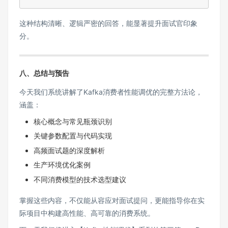
这种结构清晰、逻辑严密的回答，能显著提升面试官印象
分。
八、总结与预告
今天我们系统讲解了Kafka消费者性能调优的完整方法论，
涵盖：
核心概念与常见瓶颈识别
关键参数配置与代码实现
高频面试题的深度解析
生产环境优化案例
不同消费模型的技术选型建议
掌握这些内容，不仅能从容应对面试提问，更能指导你在实
际项目中构建高性能、高可靠的消费系统。