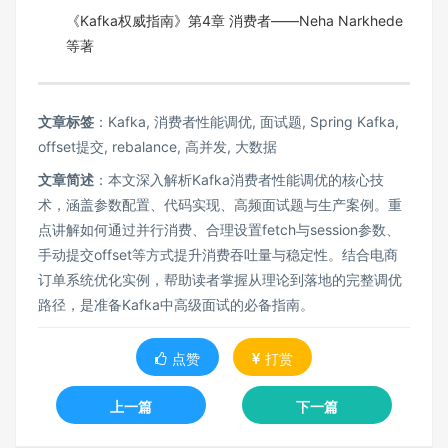
《Kafka权威指南》第4章 消费者——Neha Narkhede
等著
文章标签
：Kafka, 消费者性能调优, 面试题, Spring Kafka,
offset提交, rebalance, 高并发, 大数据
文章简述
：本文深入解析Kafka消费者性能调优的核心技
术，涵盖参数配置、代码实现、高频面试题与生产案例。重
点讲解如何通过并行消费、合理设置fetch与session参数、
手动提交offset等方式提升消费吞吐量与稳定性。结合电商
订单系统优化实例，帮助读者掌握从理论到落地的完整调优
路径，是准备Kafka中高级面试的必备指南。
点赞
打赏
上一篇
下一篇