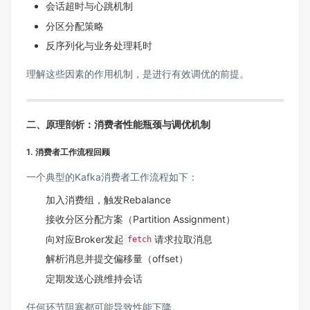
会话超时与心跳机制
分区分配策略
反序列化与业务处理耗时
理解这些因素的作用机制，是进行有效调优的前提。
二、原理剖析：消费者性能瓶颈与调优机制
1. 消费者工作流程回顾
一个典型的Kafka消费者工作流程如下：
加入消费组，触发Rebalance
接收分区分配方案（Partition Assignment）
向对应Broker发起
请求拉取消息
fetch
解析消息并提交偏移量（offset）
定期发送心跳维持会话
任何环节阻塞都可能导致性能下降。