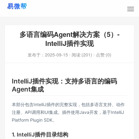
多语言编码Agent解决方案（5）-
IntelliJ插件实现
发布于：
2025-09-15
⋅ 阅读:(201)
⋅ 点赞:(0)
IntelliJ插件实现：支持多语言的编码
Agent集成
本部分包含IntelliJ插件的完整实现，包括多语言支持、动作
注册、API调用和UI集成。插件使用Java开发，基于IntelliJ
Platform Plugin SDK。
1. IntelliJ插件目录结构