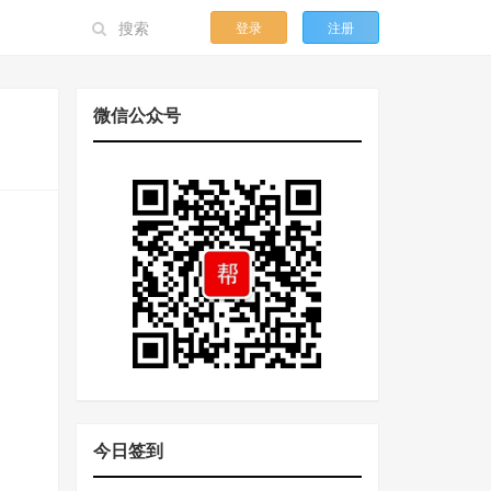
登录
注册
微信公众号
今日签到