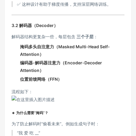
✅ 这种设计有助于梯度传播，支持深层网络训练。
3.2 解码器（Decoder）
解码器结构更复杂一些，每层包含
三个子层
：
掩码多头自注意力（Masked Multi-Head Self-
Attention）
编码器-解码器注意力（Encoder-Decoder
Attention）
位置前馈网络（FFN）
流程如下：
🔹 为什么需要“掩码”？
为了防止解码时“偷看未来”。例如生成句子时：
“我 爱 吃 __”