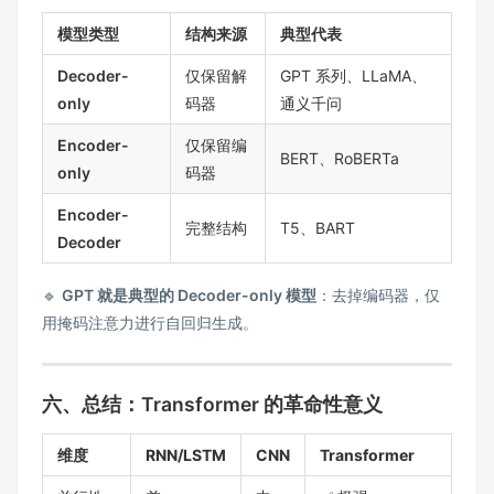
模型类型
结构来源
典型代表
Decoder-
仅保留解
GPT 系列、LLaMA、
only
码器
通义千问
Encoder-
仅保留编
BERT、RoBERTa
only
码器
Encoder-
完整结构
T5、BART
Decoder
🔹
GPT 就是典型的 Decoder-only 模型
：去掉编码器，仅
用掩码注意力进行自回归生成。
六、总结：Transformer 的革命性意义
维度
RNN/LSTM
CNN
Transformer