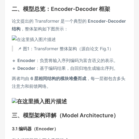
二、模型总览：Encoder-Decoder 框架
论文提出的 Transformer 是一个典型的
Encoder-Decoder
结构
，整体架构如下图所示：
📌 图1：Transformer 整体架构（源自论文 Fig.1）
🔹
Encoder
：负责将输入序列编码为富含语义的表示。
🔹
Decoder
：基于编码结果，自回归地生成输出序列。
两者均由
6 层相同结构的模块堆叠而成
，每一层都包含多头
注意力和前馈网络。
三、模型架构详解（Model Architecture）
3.1 编码器（Encoder）