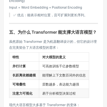
Encoding}
Input
=
Word Embedding
+
Positional Encoding
✅ 优点：能表示相对位置，且可扩展到更长序列。
五、为什么 Transformer 能支撑大语言模型？
虽然原始 Transformer 是为机器翻译设计的，但它的设计理
念完美契合了大语言模型的需求：
特性
对大模型的意义
并行计算
可高效训练千亿参数模型
长距离依赖建模
能理解上下文数百词外的信息
可堆叠性
层数越多，表达能力越强
注意力可视化
易于分析模型决策过程
现代大语言模型大多基于 Transformer 的变体：