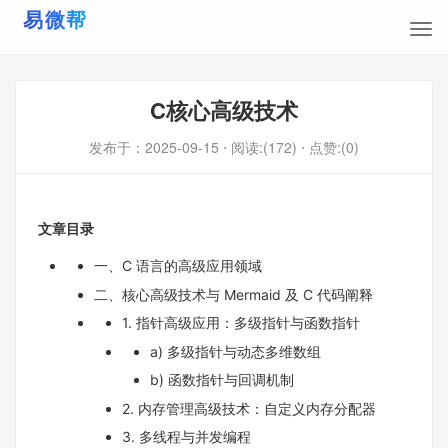
C核心高级技术
发布于：
2025-09-15
⋅ 阅读:(172)
⋅ 点赞:(0)
文章目录
一、C 语言的高级应用领域
二、核心高级技术与 Mermaid 及 C 代码阐释
1. 指针高级应用：多级指针与函数指针
a) 多级指针与动态多维数组
b) 函数指针与回调机制
2. 内存管理高级技术：自定义内存分配器
3. 多线程与并发编程