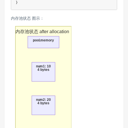
}
内存池状态 图示：
内存池状态 after allocation
pool.memory
num1: 10
4 bytes
num2: 20
4 bytes