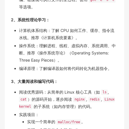
等选项。
2、系统性理论学习：
计算机体系结构：了解 CPU 如何工作、缓存、指令流
水线。推荐《计算机系统要素》。
操作系统：理解进程、线程、虚拟内存、系统调用、中
断。推荐《操作系统导论》（Operating Systems:
Three Easy Pieces）。
编译原理：了解编译器如何将代码转化为机器指令。
3、大量阅读和编写代码：
阅读优秀源码：从简单的 Linux 核心工具（如
,
ls
）的源码开始，逐步阅读
,
,
cat
nginx
redis
Linux
的子系统（如内存管理）的代码。
kernel
实践项目：
实现一个简单的
。
malloc/free