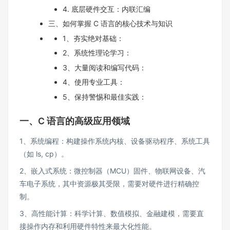
4. 底层硬件交互：内联汇编
三、如何掌握 C 语言的核心技术与知识
1、夯实绝对基础：
2、系统性理论学习：
3、大量阅读和编写代码：
4、使用专业工具：
5、保持警惕和最佳实践：
一、C 语言的高级应用领域
1、系统编程：构建操作系统内核、设备驱动程序、系统工具
（如 ls, cp）。
2、嵌入式系统：微控制器（MCU）固件、物联网设备、汽
车电子系统，其中资源极其受限，需要对硬件进行精确控
制。
3、高性能计算：科学计算、数值模拟、金融建模，需要直
接操作内存和利用硬件特性来最大化性能。