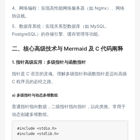
4、网络编程：实现高性能网络服务器（如 Nginx）、网络
协议栈。
5、数据库系统：实现关系型数据库（如 MySQL、
PostgreSQL）的存储引擎、缓存管理等功能。
二、核心高级技术与 Mermaid 及 C 代码阐释
1. 指针高级应用：多级指针与函数指针
指针是 C 语言的灵魂。理解多级指针和函数指针是迈向高级
C 程序员的必经之路。
a) 多级指针与动态多维数组
普通指针指向数据，二级指针指向指针，以此类推。常用于
动态创建多维数组。
#
include
<stdio.h>
#
include
<stdlib.h>