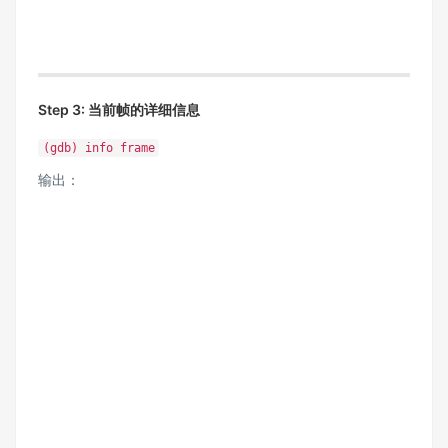
Step 3: 当前帧的详细信息
(gdb) info frame
输出：