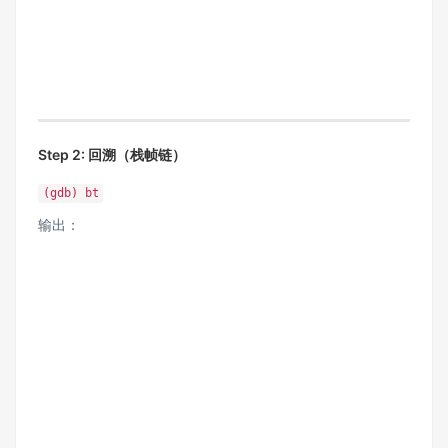
Step 2: 回溯（栈帧链）
(gdb) bt
输出：