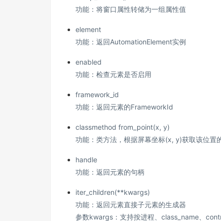
功能：将窗口属性转储为一组属性值
element
功能：返回AutomationElement实例
enabled
功能：检查元素是否启用
framework_id
功能：返回元素的FrameworkId
classmethod from_point(x, y)
功能：类方法，根据屏幕坐标(x, y)获取该位置的
handle
功能：返回元素的句柄
iter_children(**kwargs)
功能：返回元素直接子元素的生成器
参数kwargs：支持按进程、class_name、control