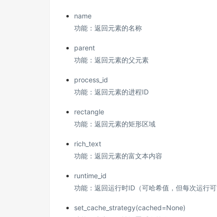
name
功能：返回元素的名称
parent
功能：返回元素的父元素
process_id
功能：返回元素的进程ID
rectangle
功能：返回元素的矩形区域
rich_text
功能：返回元素的富文本内容
runtime_id
功能：返回运行时ID（可哈希值，但每次运行
set_cache_strategy(cached=None)