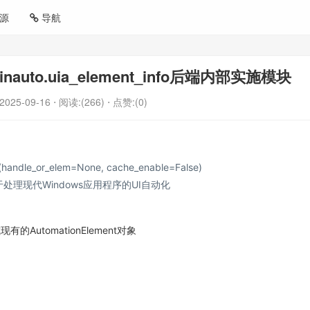
源
导航
winauto.uia_element_info后端内部实施模块
2025-09-16
⋅ 阅读:(266)
⋅ 点赞:(0)
o(handle_or_elem=None, cache_enable=False)
，用于处理现代Windows应用程序的UI自动化
有的AutomationElement对象