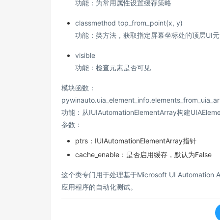
功能：为常用属性设置缓存策略
classmethod top_from_point(x, y)
功能：类方法，获取指定屏幕坐标处的顶层UI元
visible
功能：检查元素是否可见
模块函数：
pywinauto.uia_element_info.elements_from_uia_ar
功能：从IUIAutomationElementArray构建UIAEle
参数：
ptrs：IUIAutomationElementArray指针
cache_enable：是否启用缓存，默认为False
这个类专门用于处理基于Microsoft UI Automatio
应用程序的自动化测试。