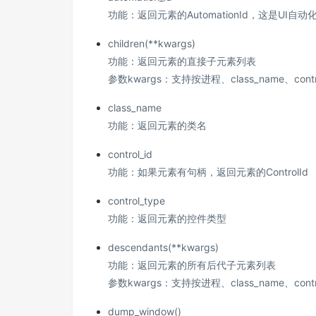
功能：返回元素的AutomationId，这是UI
children(**kwargs)
功能：返回元素的直接子元素列表
参数kwargs：支持按进程、class_name、contro
class_name
功能：返回元素的类名
control_id
功能：如果元素有句柄，返回元素的ControlId
control_type
功能：返回元素的控件类型
descendants(**kwargs)
功能：返回元素的所有后代子元素列表
参数kwargs：支持按进程、class_name、control
dump_window()