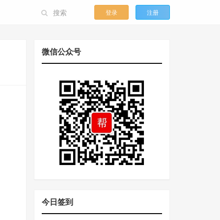
登录
注册
微信公众号
今日签到