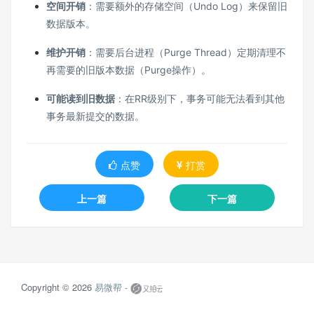
空间开销
：需要额外的存储空间（Undo Log）来保留旧
数据版本。
维护开销
：需要后台进程（Purge Thread）定期清理不
再需要的旧版本数据（Purge操作）。
可能读到旧数据
：在RR级别下，事务可能无法看到其他
事务最新提交的数据。
点赞
打赏
上一篇
下一篇
Copyright © 2026
易微帮 -