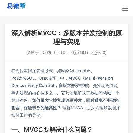
深入解析MVCC：多版本并发控制的原
理与实现
发布于：
2025-09-16
⋅ 阅读:(191)
⋅ 点赞:(0)
在现代数据库管理系统（如MySQL InnoDB、
PostgreSQL、Oracle等）中，
MVCC（Multi-Version
Concurrency Control，多版本并发控制）
是实现高性能
事务处理的核心技术之一。它巧妙地解决了数据库领域一个
经典难题：
如何最大化地实现读写并发，同时避免不必要的
阻塞，保证事务的隔离性？
理解MVCC，是深入理解数据库
如何工作的关键。
一、MVCC要解决什么问题？