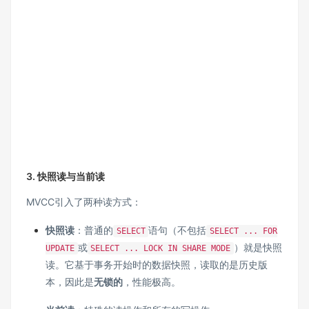
3. 快照读与当前读
MVCC引入了两种读方式：
快照读
：普通的
语句（不包括
SELECT
SELECT ... FOR
或
）就是快照
UPDATE
SELECT ... LOCK IN SHARE MODE
读。它基于事务开始时的数据快照，读取的是历史版
本，因此是
无锁的
，性能极高。