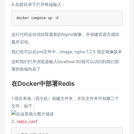
4.在跟目录下打开终端输入：
这行代码会自动拉取最新的Nginx镜像，并创建容器完成挂
载并启动。
我们也可以在yml文件中，image: nginx:1.2.5 指定镜像版本
这时我们打开浏览器输入localhost:90就可以访问到我们部
署的前端内容了
在Docker中部署Redis
1.现在本地（宿主机）创建文件夹，并在文件夹中创建三个
文件，如下：
2.
redis.conf