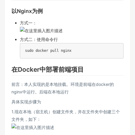
以Nginx为例
方式一：
方式二：使用命令行
sudo
在Docker中部署前端项目
前言：本人实现的是本地挂载。环境是前端在docker的
nginx中运行。后端在本地运行
具体实现步骤为
1.现在本地（宿主机）创建文件夹，并在文件夹中创建三个
文件夹，如下：