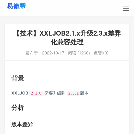
【技术】XXLJOB2.1.x升级2.3.x差异
化兼容处理
发布于：
2022-10-17
⋅ 阅读:(1260)
⋅ 点赞:(0)
背景
XXLJOB
需要升级到
版本
2.1.0
2.3.1
分析
版本差异