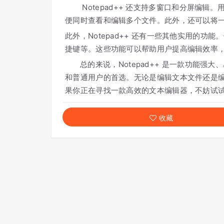
Notepad++ 还支持多窗口和分屏编辑
便同时查看和编辑多个文件。此外，还可以将
此外，Notepad++ 还有一些其他实用的
捷键等。这些功能可以帮助用户提高编辑效率
总的来说，Notepad++ 是一款功能强
和普通用户的首选。无论是编辑文本文件还是编写
果你正在寻找一款高效的文本编辑器，不妨试试 No
收藏