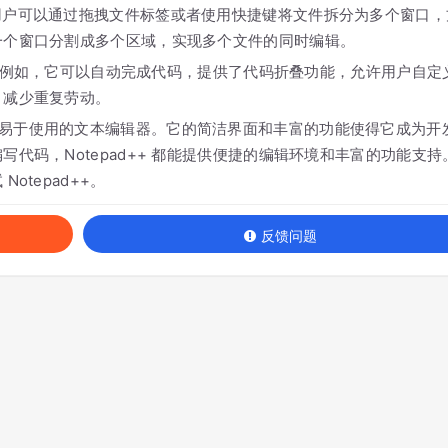
。用户可以通过拖拽文件标签或者使用快捷键将文件拆分为多个窗口，
一个窗口分割成多个区域，实现多个文件的同时编辑。
功能。例如，它可以自动完成代码，提供了代码折叠功能，允许用户自定
，减少重复劳动。
大、易于使用的文本编辑器。它的简洁界面和丰富的功能使得它成为开
代码，Notepad++ 都能提供便捷的编辑环境和丰富的功能支持
tepad++。
反馈问题