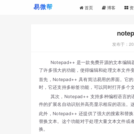
首页
博客
资
not
发布于：
20
Notepad++ 是一款免费开源的文本编辑器
了许多强大的功能，使得编辑和处理文本文件变得
首先，Notepad++ 具有简洁易用的界面
时，它还支持多标签功能，可以同时打开多个
其次，Notepad++ 支持多种编程语言
件的扩展名自动识别并高亮显示相应的语法。
此外，Notepad++ 还提供了强大的搜索
替换文本。这个功能对于处理大量文本文件或
换。