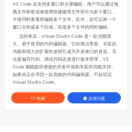
VS Code 还支持多窗口和分屏编辑。用户可以通过拖
拽文件标签或者使用快捷键将文件拆分为多个窗口，
方便同时查看和编辑多个文件。此外，还可以将一个
窗口分割成多个区域，实现多个文件的同时编辑。
总的来说，Visual Studio Code 是一款功能强
大、易于使用的代码编辑器。它的简洁界面、丰富的
功能和强大的扩展性使得它成为开发者们的首选。无
论是编写代码、调试代码还是进行版本管理，VS
Code 都能提供便捷的开发环境和丰富的功能支持。
如果你正在寻找一款高效的代码编辑器，不妨试试
Visual Studio Code。
收藏
反馈问题