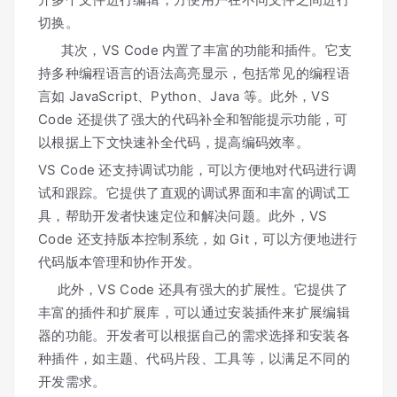
切换。
其次，VS Code 内置了丰富的功能和插件。它支
持多种编程语言的语法高亮显示，包括常见的编程语
言如 JavaScript、Python、Java 等。此外，VS
Code 还提供了强大的代码补全和智能提示功能，可
以根据上下文快速补全代码，提高编码效率。
VS Code 还支持调试功能，可以方便地对代码进行调
试和跟踪。它提供了直观的调试界面和丰富的调试工
具，帮助开发者快速定位和解决问题。此外，VS
Code 还支持版本控制系统，如 Git，可以方便地进行
代码版本管理和协作开发。
此外，VS Code 还具有强大的扩展性。它提供了
丰富的插件和扩展库，可以通过安装插件来扩展编辑
器的功能。开发者可以根据自己的需求选择和安装各
种插件，如主题、代码片段、工具等，以满足不同的
开发需求。