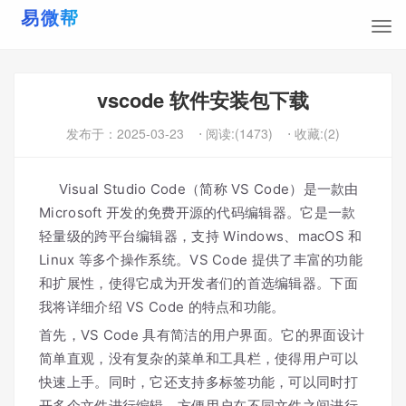
vscode 软件安装包下载
发布于：
2025-03-23
⋅ 阅读:(1473)
⋅ 收藏:(2)
Visual Studio Code（简称 VS Code）是一款由
Microsoft 开发的免费开源的代码编辑器。它是一款
轻量级的跨平台编辑器，支持 Windows、macOS 和
Linux 等多个操作系统。VS Code 提供了丰富的功能
和扩展性，使得它成为开发者们的首选编辑器。下面
我将详细介绍 VS Code 的特点和功能。
首先，VS Code 具有简洁的用户界面。它的界面设计
简单直观，没有复杂的菜单和工具栏，使得用户可以
快速上手。同时，它还支持多标签功能，可以同时打
开多个文件进行编辑，方便用户在不同文件之间进行