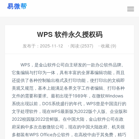
WPS 软件永久授权码
发布于：
2025-11-12
⋅ 阅读:(2537)
⋅ 收藏:(9)
WPS，是金山软件公司自主研发的一款办公软件品牌。
它集编辑与打印为一体，具有丰富的全屏幕编辑功能，而且
还提供了各种控制输出格式及打印功能，使打印出的文稿即
美观又规范，基本上能满足各界文字工作者编辑、打印各种
文件的需要和要求。最初出现于1989年，在微软Windows
系统出现以前，DOS系统盛行的年代，WPS曾是中国流行的
文字处理软件，现在WPS最新版为2022版个人版、企业版和
2022校园版2022尝鲜版。在中国大陆，金山软件公司在政
府采购中多次击败微软公司，现在的中国大陆政府、机关很
多都装有WPS Office办公软件，在高校中由于其免费，精巧