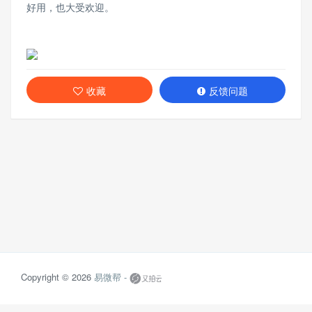
好用，也大受欢迎。
收藏
反馈问题
Copyright © 2026
易微帮 -