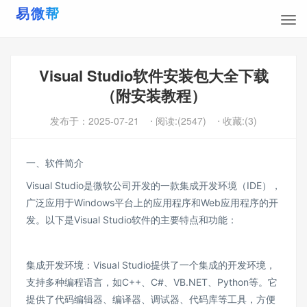
Visual Studio软件安装包大全下载
（附安装教程）
发布于：
2025-07-21
⋅ 阅读:(2547)
⋅ 收藏:(3)
一、软件简介
Visual Studio是微软公司开发的一款集成开发环境（IDE），
广泛应用于Windows平台上的应用程序和Web应用程序的开
发。以下是Visual Studio软件的主要特点和功能：
集成开发环境：Visual Studio提供了一个集成的开发环境，
支持多种编程语言，如C++、C#、VB.NET、Python等。它
提供了代码编辑器、编译器、调试器、代码库等工具，方便