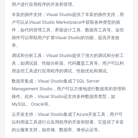
用户进行应用程序的开发和管理。
丰富的插件支持：Visual Studio提供了丰富的插件支持，用
户可以从Visual Studio Marketplace中获取各种类型的插
件，如代码管理工具、界面设计工具、数据库工具等。这些
插件可以帮助用户扩展Visual Studio的功能，提高开发效
率。
调试和分析工具：Visual Studio提供了强大的调试和分析工
具，如调试器、性能分析器、代码覆盖工具等。用户可以利
用这些工具进行应用程序的调试、性能优化和测试。
数据库集成：Visual Studio集成了SQL Server
Management Studio，用户可以方便地进行数据库的管理和
操作。此外，Visual Studio还支持多种数据库类型，如
MySQL、Oracle等。
云开发支持：Visual Studio集成了Azure开发工具，用户可
以利用该工具进行云应用程序的开发和部署。它提供了丰富
的云服务支持，如存储、数据库、身份认证等。