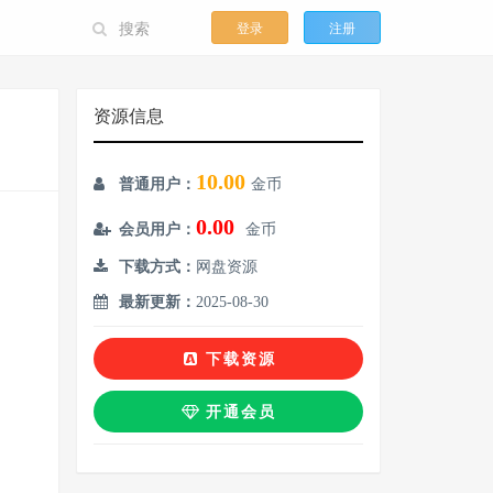
登录
注册
资源信息
10.00
普通用户：
金币
0.00
会员用户：
金币
下载方式：
网盘资源
最新更新：
2025-08-30
下载资源
开通会员