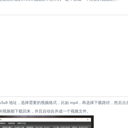
入 m3u8 地址，选择需要的视频格式，比如 mp4，再选择下载路径，然后点
放列表里的视频都下载回来，并且自动合并成一个视频文件。