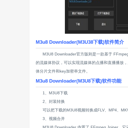
M3u8 Downloader(M3U38下载)软件简介
M3U8 Downloader官方版则是一款基于 FFmpeg 
的流媒体协议，可以实现流媒体的点播和直播播放，主要
体分片文件和key加密串文件。
M3u8 Downloader(M3U8下载)软件功能
1、M3U8下载
2、封装转换
可以把下载的M3U8视频转换成FLV、MP4、M
3、视频合并
M3U8 Downloader 内置了 FFmpeg Jo