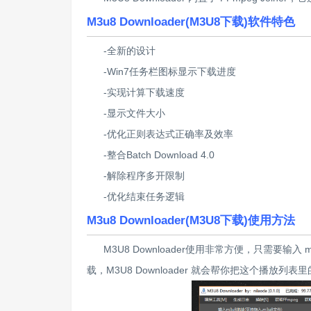
M3u8 Downloader(M3U8下载)软件特色
-全新的设计
-Win7任务栏图标显示下载进度
-实现计算下载速度
-显示文件大小
-优化正则表达式正确率及效率
-整合Batch Download 4.0
-解除程序多开限制
-优化结束任务逻辑
M3u8 Downloader(M3U8下载)使用方法
M3U8 Downloader使用非常方便，只需要输
载，M3U8 Downloader 就会帮你把这个播