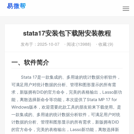
stata17安装包下载附安装教程
发布于：
2025-10-07
⋅ 阅读:(13988)
⋅ 收藏:(9)
一、软件简介
Stata 17是一款集成的、多用途的统计数据分析软件，
可满足用户对统计数据的分析、管理和图形显示的所有需
求，新版拥有DID的官方命令，完美的表格输出，Lasso新功
能，离散选择新命令等功能，本次提供了Stata MP 17 for
Windows版本，欢迎需要此款工具的朋友前来下载使用。是
一款集成的、多用途的统计数据分析软件，可满足用户对统
计数据的分析、管理和图形显示的所有需求，新版拥有DID
的官方命令，完美的表格输出，Lasso新功能，离散选择新