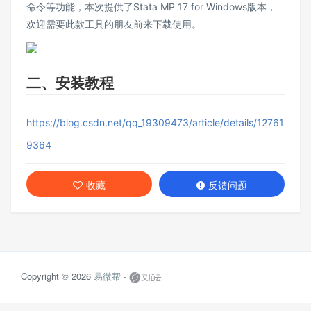
命令等功能，本次提供了Stata MP 17 for Windows版本，
欢迎需要此款工具的朋友前来下载使用。
二、安装教程
https://blog.csdn.net/qq_19309473/article/details/12761
9364
收藏
反馈问题
Copyright © 2026
易微帮 -