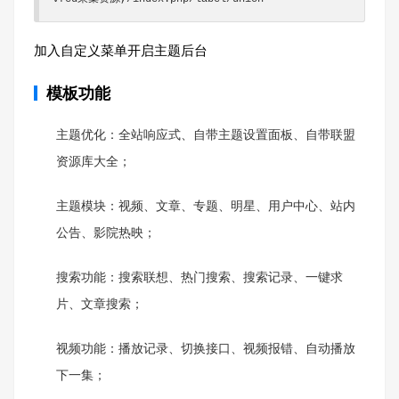
加入自定义菜单开启主题后台
模板功能
主题优化：全站响应式、自带主题设置面板、自带联盟
资源库大全；
主题模块：视频、文章、专题、明星、用户中心、站内
公告、影院热映；
搜索功能：搜索联想、热门搜索、搜索记录、一键求
片、文章搜索；
视频功能：播放记录、切换接口、视频报错、自动播放
下一集；