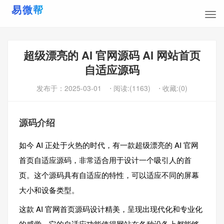
超级漂亮的 AI 官网源码 AI 网站首页
自适应源码
发布于：
2025-03-01
⋅ 阅读:(1163)
⋅ 收藏:(0)
源码介绍
如今 AI 正处于火热的时代，有一款超级漂亮的 AI 官网
首页自适应源码，非常适合用于设计一个吸引人的首
页。这个源码具有自适应的特性，可以适应不同的屏幕
大小和设备类型。
这款 AI 官网首页源码设计精美，呈现出现代化和专业化
的感觉。它的自适应功能使得网站在各种设备上都能够