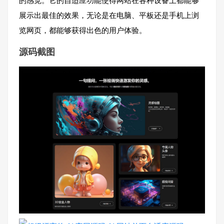
展示出最佳的效果，无论是在电脑、平板还是手机上浏
览网页，都能够获得出色的用户体验。
源码截图