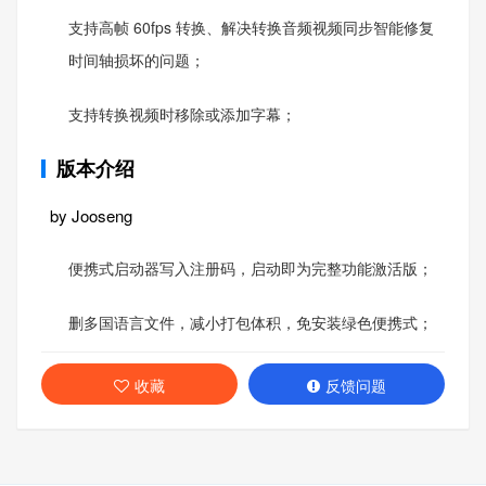
支持高帧 60fps 转换、解决转换音频视频同步智能修复
时间轴损坏的问题；
支持转换视频时移除或添加字幕；
版本介绍
by Jooseng
便携式启动器写入注册码，启动即为完整功能激活版；
删多国语言文件，减小打包体积，免安装绿色便携式；
收藏
反馈问题