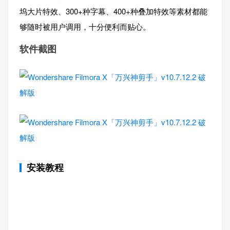
坞大片特效、300+种字幕、400+种叠加特效等素材都能
够随时被用户调用，十分便利而贴心。
软件截图
安装教程