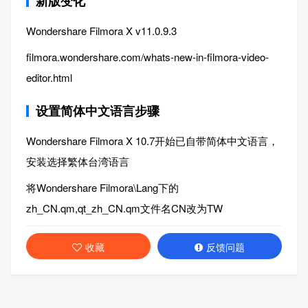
新版变化
Wondershare Filmora X v11.0.9.3
filmora.wondershare.com/whats-new-in-filmora-video-
editor.html
设置简体中文语言步骤
Wondershare Filmora X 10.7开始已自带简体中文语言，
安装选择繁体台湾语言
将Wondershare Filmora\Lang下的
zh_CN.qm,qt_zh_CN.qm文件名CN改为TW
收藏
反馈问题