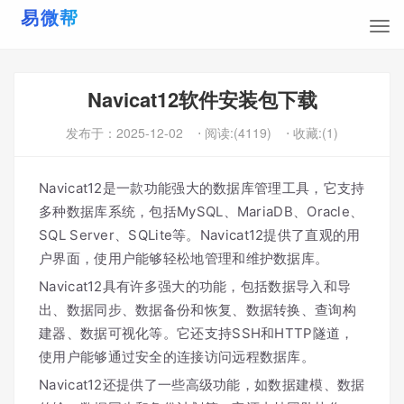
Navicat12软件安装包下载
发布于：
2025-12-02
⋅ 阅读:(4119)
⋅ 收藏:(1)
Navicat12是一款功能强大的数据库管理工具，它支持
多种数据库系统，包括MySQL、MariaDB、Oracle、
SQL Server、SQLite等。Navicat12提供了直观的用
户界面，使用户能够轻松地管理和维护数据库。
Navicat12具有许多强大的功能，包括数据导入和导
出、数据同步、数据备份和恢复、数据转换、查询构
建器、数据可视化等。它还支持SSH和HTTP隧道，
使用户能够通过安全的连接访问远程数据库。
Navicat12还提供了一些高级功能，如数据建模、数据