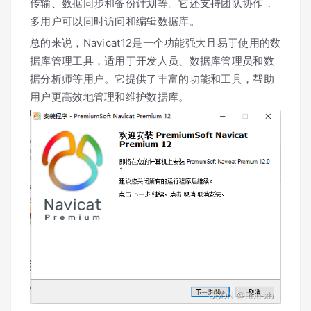
传输、数据同步和备份计划等。它还支持团队协作，
多用户可以同时访问和编辑数据库。
总的来说，Navicat12是一个功能强大且易于使用的数
据库管理工具，适用于开发人员、数据库管理员和数
据分析师等用户。它提供了丰富的功能和工具，帮助
用户更高效地管理和维护数据库。