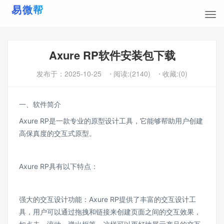
Axure RP软件安装包下载
发布于：
2025-10-25
⋅ 阅读:(2140)
⋅ 收藏:(0)
一、软件简介
Axure RP是一款专业的原型设计工具，它能够帮助用户创建
高保真度的交互式原型。
Axure RP具有以下特点：
强大的交互设计功能：Axure RP提供了丰富的交互设计工
具，用户可以通过拖拽和链接来创建页面之间的交互效果，