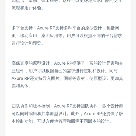
如点击、滚动、弹出框等。这样可以更好地展示产品的交互
流程和用户体验。
多平台支持：Axure RP支持多种平台的原型设计，包括网
页、移动应用、桌面应用等。用户可以根据不同的平台需求
进行设计和预览。
高保真度的原型设计：Axure RP提供了丰富的设计元素和交
互组件，用户可以根据自己的需求进行定制和设计。同时，
Axure RP还支持导入图片、图标等素材，使原型设计更加真
实和具体。
团队协作和版本控制：Axure RP支持团队协作，多个设计师
可以同时编辑和共享原型设计。此外，Axure RP还提供了版
本控制功能，可以方便地管理和回溯不同版本的设计。