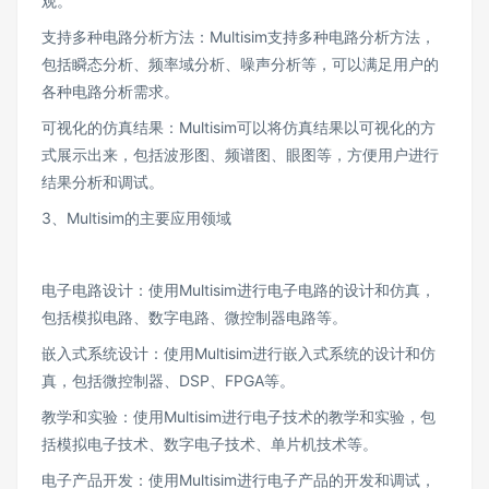
观。
支持多种电路分析方法：Multisim支持多种电路分析方法，
包括瞬态分析、频率域分析、噪声分析等，可以满足用户的
各种电路分析需求。
可视化的仿真结果：Multisim可以将仿真结果以可视化的方
式展示出来，包括波形图、频谱图、眼图等，方便用户进行
结果分析和调试。
3、Multisim的主要应用领域
电子电路设计：使用Multisim进行电子电路的设计和仿真，
包括模拟电路、数字电路、微控制器电路等。
嵌入式系统设计：使用Multisim进行嵌入式系统的设计和仿
真，包括微控制器、DSP、FPGA等。
教学和实验：使用Multisim进行电子技术的教学和实验，包
括模拟电子技术、数字电子技术、单片机技术等。
电子产品开发：使用Multisim进行电子产品的开发和调试，