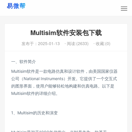
Multisim软件安装包下载
发布于：
2025-01-13
⋅ 阅读:(2633)
⋅ 收藏:(0)
一、软件简介
Multisim软件是一款电路仿真和设计软件，由美国国家仪器
公司（National Instruments）开发。它提供了一个交互式
的图形界面，使用户能够轻松地构建和仿真电路。以下是
Multisim软件的详细介绍。
1、Multisim的历史和演变