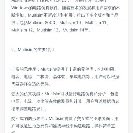
Multisim最初于1990年代推出，当时是作为一款基于
Windows的电路仿真软件。随着技术的发展和用户需求的不
断增加，Multisim不断改进和扩展，推出了多个版本和产品
线，包括Multisim 2000、Multisim 10、Multisim 11、
Multisim 12、Multisim 13、Multisim 14等。
2、Multisim的主要特点
丰富的元件库：Multisim提供了丰富的元件库，包括电阻、
电容、电感、二极管、晶体管、集成电路等，用户可以根据
需要选择合适的元件。
强大的仿真功能：Multisim可以进行电路仿真和分析，包括
电压、电流、功率等参数的测量和计算，用户可以根据仿真
结果调整电路设计。
交互式的图形界面：Multisim提供了交互式的图形界面，用
户可以通过拖放元件和连接导线来构建电路，操作简单直