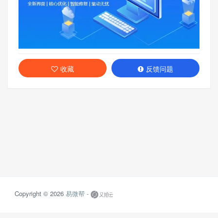
收藏
反馈问题
Copyright © 2026
易微帮 -