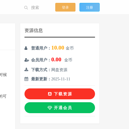
登录
注册
资源信息
10.00
普通用户：
金币
0.00
会员用户：
金币
下载方式：
网盘资源
时候
最新更新：
2025-11-11
下载资源
库的可
开通会员