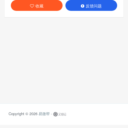
收藏
反馈问题
Copyright © 2026
易微帮 -