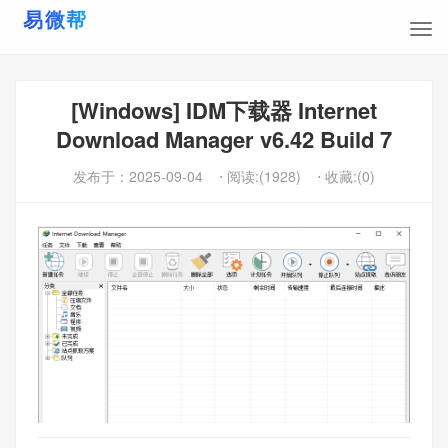
[Windows] IDM下载器 Internet
Download Manager v6.42 Build 7
发布于：
2025-09-04
⋅ 阅读:(1928)
⋅ 收藏:(0)