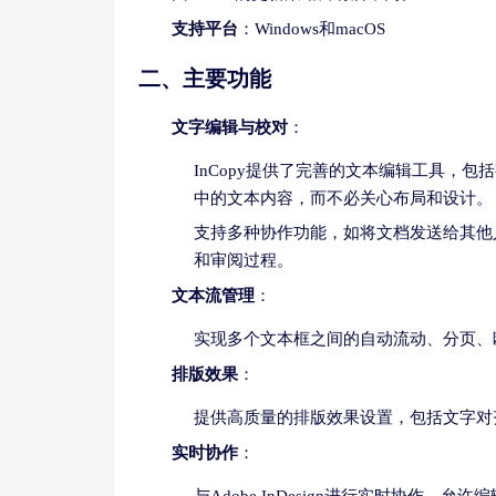
支持平台
：Windows和macOS
二、主要功能
文字编辑与校对
：
InCopy提供了完善的文本编辑工具，包
中的文本内容，而不必关心布局和设计。
支持多种协作功能，如将文档发送给其他
和审阅过程。
文本流管理
：
实现多个文本框之间的自动流动、分页、
排版效果
：
提供高质量的排版效果设置，包括文字对
实时协作
：