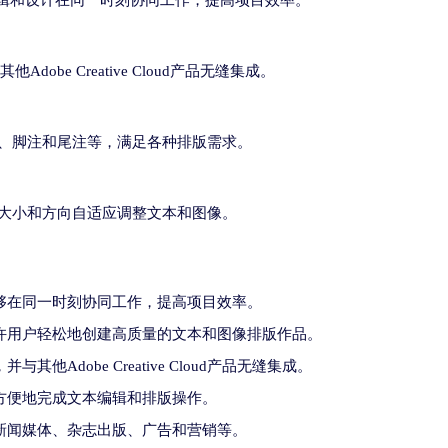
，允许编辑和设计在同一时刻协同工作，提高项目效率。
Adobe Creative Cloud产品无缝集成。
、脚注和尾注等，满足各种排版需求。
大小和方向自适应调整文本和图像。
够在同一时刻协同工作，提高项目效率。
许用户轻松地创建高质量的文本和图像排版作品。
他Adobe Creative Cloud产品无缝集成。
方便地完成文本编辑和排版操作。
新闻媒体、杂志出版、广告和营销等。