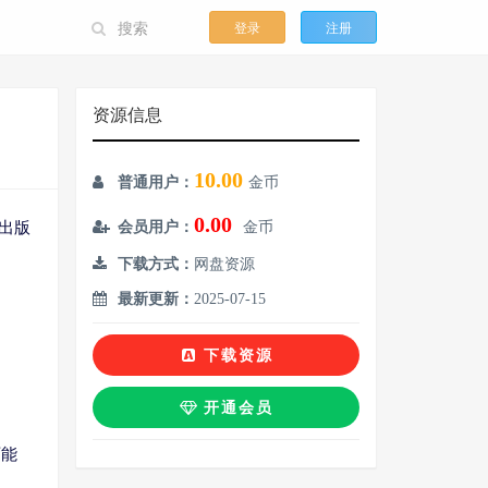
登录
注册
资源信息
10.00
普通用户：
金币
0.00
同出版
会员用户：
金币
下载方式：
网盘资源
最新更新：
2025-07-15
下载资源
开通会员
可能