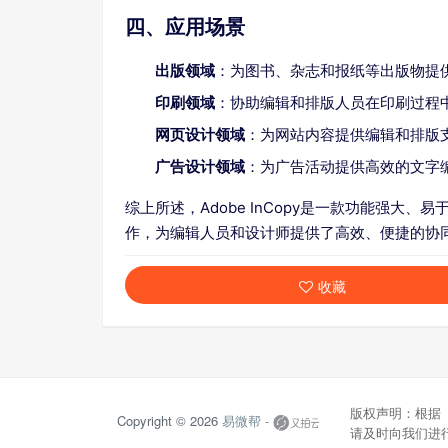
四、应用场景
出版领域
：为图书、杂志和报纸等出版物提
印刷领域
：协助编辑和排版人员在印刷过程
网页设计领域
：为网站内容提供编辑和排版
广告设计领域
：为广告活动提供高效的文字
综上所述，Adobe InCopy是一款功能强大、易
作，为编辑人员和设计师提供了高效、便捷的协
收藏
版权声明：根据
Copyright © 2026
易微帮 -
请及时向我们进行反