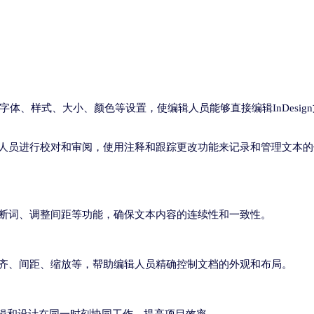
括字体、样式、大小、颜色等设置，使编辑人员能够直接编辑InDesig
人员进行校对和审阅，使用注释和跟踪更改功能来记录和管理文本的
断词、调整间距等功能，确保文本内容的连续性和一致性。
齐、间距、缩放等，帮助编辑人员精确控制文档的外观和布局。