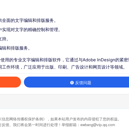
供全面的文字编辑和排版服务。
中实现对文字的精确控制和管理。
支持。
编辑和排版服务。
于使用的专业文字编辑和排版软件，它通过与Adobe InDesign的紧密
同工作环境，广泛应用于出版、印刷、广告设计和网页设计等领域。
反馈问题
《信息网络传播权保护条例》，如果本站用户发布的内容侵犯了您的权益。
馈。我们将会第一时间进行处理！举报邮箱：ewbang@vip.qq.com