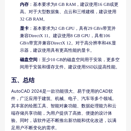
内存
：基本要求为8 GB RAM，建议使用16 GB或更
高。对于大型数据集、点云和三维建模，建议使用
32 GB RAM。
显卡
：基本要求为2 GB GPU，具有29 GB/s带宽并
兼容DirectX 11。建议使用8 GB GPU，具有106
GB/s带宽并兼容DirectX 12。对于高分辨率和4K显
示器，建议使用具有更高性能的显卡。
磁盘空间
：至少10 GB的磁盘空间用于安装，更多空
间用于安装和缓存文件。建议使用SSD以提高性能。
五、总结
AutoCAD 2024是一款功能强大、易于使用的CAD软
件，广泛应用于建筑、机械、电子、汽车等多个领域。
其丰富的绘图工具、智能对象功能、数据处理能力和云
端存储共享功能，为用户提供了高效、便捷的设计体
验。同时，该软件还不断推出新功能和优化改进，以满
足用户不断变化的需求。