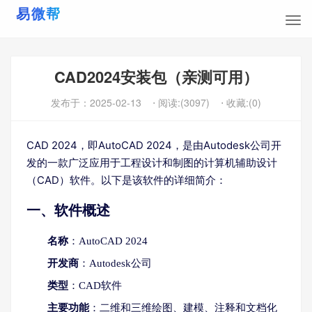
CAD2024安装包（亲测可用）
发布于：
2025-02-13
⋅ 阅读:(3097)
⋅ 收藏:(0)
CAD 2024，即AutoCAD 2024，是由Autodesk公司开
发的一款广泛应用于工程设计和制图的计算机辅助设计
（CAD）软件。以下是该软件的详细简介：
一、软件概述
名称
：AutoCAD 2024
开发商
：Autodesk公司
类型
：CAD软件
主要功能
：二维和三维绘图、建模、注释和文档化