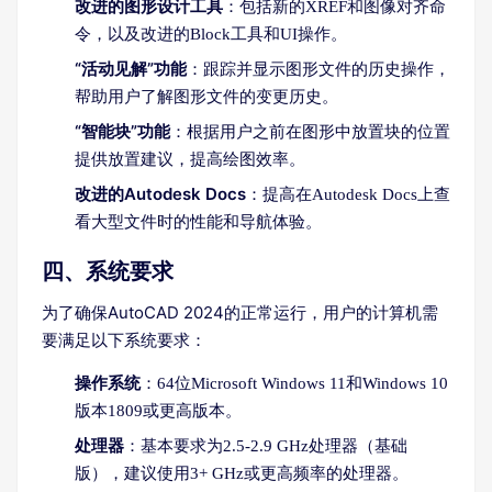
改进的图形设计工具
：包括新的XREF和图像对齐命
令，以及改进的Block工具和UI操作。
“活动见解”功能
：跟踪并显示图形文件的历史操作，
帮助用户了解图形文件的变更历史。
“智能块”功能
：根据用户之前在图形中放置块的位置
提供放置建议，提高绘图效率。
改进的Autodesk Docs
：提高在Autodesk Docs上查
看大型文件时的性能和导航体验。
四、系统要求
为了确保AutoCAD 2024的正常运行，用户的计算机需
要满足以下系统要求：
操作系统
：64位Microsoft Windows 11和Windows 10
版本1809或更高版本。
处理器
：基本要求为2.5-2.9 GHz处理器（基础
版），建议使用3+ GHz或更高频率的处理器。