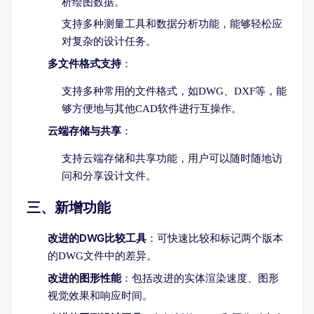
析绘图数据。
支持多种测量工具和数据分析功能，能够轻松应
对复杂的设计任务。
多文件格式支持
：
支持多种常用的文件格式，如DWG、DXF等，能
够方便地与其他CAD软件进行互操作。
云端存储与共享
：
支持云端存储和共享功能，用户可以随时随地访
问和分享设计文件。
三、新增功能
改进的DWG比较工具
：可快速比较和标记两个版本
的DWG文件中的差异。
改进的图形性能
：包括改进的实体渲染速度、图形
视觉效果和响应时间。