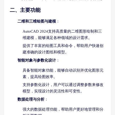
二、主要功能
二维和三维绘图与建模
：
AutoCAD 2024支持高质量的二维图形绘制和三
维建模，能够满足各种领域的设计需求。
提供了丰富的绘图工具和命令，帮助用户快速创
建准确的设计图纸和模型。
智能对象与参数化设计
：
具备智能对象功能，能够自动识别并优化图形元
素，提高绘图效率。
支持参数化设计，用户可以通过调整参数来修改
模型，实现设计的灵活性和可变性。
数据处理与分析
：
强大的数据处理功能，帮助用户更好地管理和分