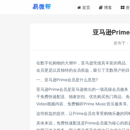
首页
博客
资
亚马逊Pri
发布于：
在数字化购物的大潮中，亚马逊凭借其丰富的商品、便
会员更是以其独特的会员权益，吸引了无数用户的目光
一、亚马逊Prime会员是什么意思?
亚马逊Prime会员是亚马逊推出的一项高级会员服务
于免费快速配送、独家折扣、优先购买热门商品、免费
Video视频内容、免费畅听Prime Music音乐服务等
这些权益的提供，让Prime会员在享受购物乐趣的
具体来说，免费快速配送是Prime会员最为核心的权