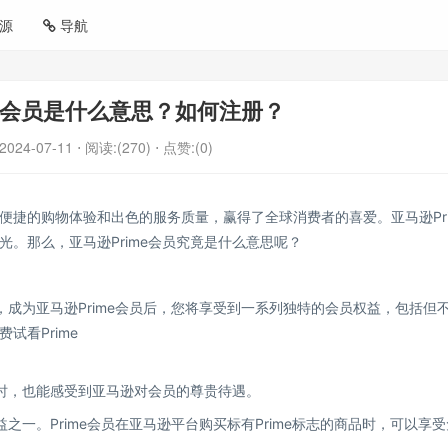
源
导航
me会员是什么意思？如何注册？
2024-07-11
⋅ 阅读:(270)
⋅ 点赞:(0)
捷的购物体验和出色的服务质量，赢得了全球消费者的喜爱。亚马逊Pri
。那么，亚马逊Prime会员究竟是什么意思呢？
，成为亚马逊Prime会员后，您将享受到一系列独特的会员权益，包括但
试看Prime
。
同时，也能感受到亚马逊对会员的尊贵待遇。
益之一。Prime会员在亚马逊平台购买标有Prime标志的商品时，可以享