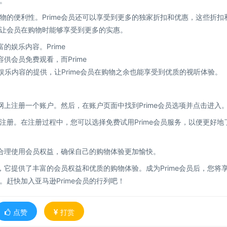
。
的便利性。Prime会员还可以享受到更多的独家折扣和优惠，这些折扣
让会员在购物时能够享受到更多的实惠。
的娱乐内容。Prime
供会员免费观看，而Prime
娱乐内容的提供，让Prime会员在购物之余也能享受到优质的视听体验。
网上注册一个账户。然后，在账户页面中找到Prime会员选项并点击进入
册。在注册过程中，您可以选择免费试用Prime会员服务，以便更好地
意合理使用会员权益，确保自己的购物体验更加愉快。
，它提供了丰富的会员权益和优质的购物体验。成为Prime会员后，您将
赶快加入亚马逊Prime会员的行列吧！
点赞
打赏