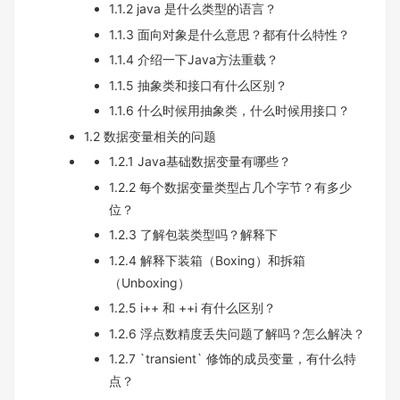
1.1.2 java 是什么类型的语言？
1.1.3 面向对象是什么意思？都有什么特性？
1.1.4 介绍一下Java方法重载？
1.1.5 抽象类和接口有什么区别？
1.1.6 什么时候用抽象类，什么时候用接口？
1.2 数据变量相关的问题
1.2.1 Java基础数据变量有哪些？
1.2.2 每个数据变量类型占几个字节？有多少
位？
1.2.3 了解包装类型吗？解释下
1.2.4 解释下装箱（Boxing）和拆箱
（Unboxing）
1.2.5 i++ 和 ++i 有什么区别？
1.2.6 浮点数精度丢失问题了解吗？怎么解决？
1.2.7 `transient` 修饰的成员变量，有什么特
点？