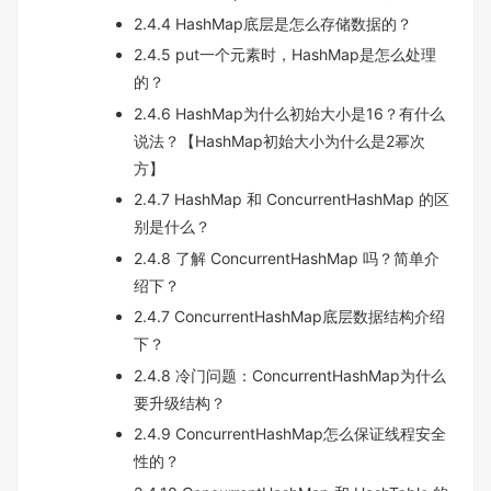
2.4.4 HashMap底层是怎么存储数据的？
2.4.5 put一个元素时，HashMap是怎么处理
的？
2.4.6 HashMap为什么初始大小是16？有什么
说法？【HashMap初始大小为什么是2幂次
方】
2.4.7 HashMap 和 ConcurrentHashMap 的区
别是什么？
2.4.8 了解 ConcurrentHashMap 吗？简单介
绍下？
2.4.7 ConcurrentHashMap底层数据结构介绍
下？
2.4.8 冷门问题：ConcurrentHashMap为什么
要升级结构？
2.4.9 ConcurrentHashMap怎么保证线程安全
性的？