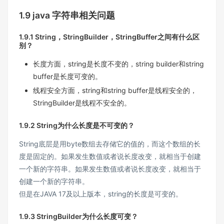
1.9 java 字符串相关问题
1.9.1 String，StringBuilder，StringBuffer之间有什么区
别？
长度方面，string是长度不变的，string builder和string
buffer是长度可变的。
线程安全方面，string和string buffer是线程安全的，
StringBuilder是线程不安全的。
1.9.2 String为什么长度是不可变的？
String底层是用byte数组去存储它的值的，而这个数组的长
度是固定的。如果发生数值或者说长度改变，就相当于创建
一个新的字符串。如果发生数值或者说长度改变，就相当于
创建一个新的字符串。
但是在JAVA 17及以上版本，string的长度是可变的。
1.9.3 StringBuilder为什么长度可变？