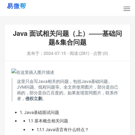
Java 面试相关问题（上）——基础问
题&集合问题
发布于：
2024-07-15
⋅ 阅读:(281)
⋅ 点赞:(0)
这里只会写Java相关的问题，包括Java基础问题、
JVM问题、线程问题等。全文所使用图片，部分是自己
画的，部分是自己百度的。如果发现雷同图片，联系作
者，
侵权立删
。
1. Java基础面试问题
1.1 基本概念相关问题
1.1.1 Java语言有什么特点？