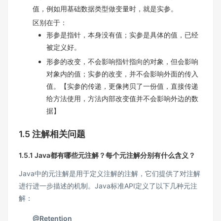
值，例如用基础数据类型做变量时，就是实参。
区别在于：
形参是指针，本身没有值；实参是具体的值，已经
被定义好。
形参的改变，不会影响指针指向的对象，但会影响
对象内的值；实参的改变，并不会影响外面的传入
值。【实参的传递，更像拷贝了一份值，直接传递
给方法使用，方法内部改变值并不会影响外边的数
据】
1.5 注解相关问题
1.5.1 Java都有哪些元注解？每个元注解分别有什么含义？
Java中的元注解是用于定义注解的注解，它们提供了对注解
进行进一步描述的机制。Java标准API定义了以下几种元注
解：
@Retention