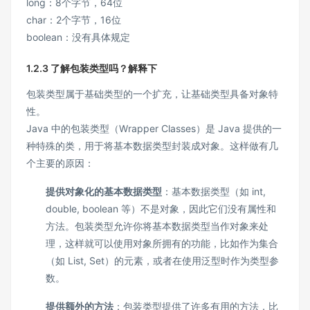
long：8个字节，64位
char：2个字节，16位
boolean：没有具体规定
1.2.3 了解包装类型吗？解释下
包装类型属于基础类型的一个扩充，让基础类型具备对象特
性。
Java 中的包装类型（Wrapper Classes）是 Java 提供的一
种特殊的类，用于将基本数据类型封装成对象。这样做有几
个主要的原因：
提供对象化的基本数据类型
：基本数据类型（如 int,
double, boolean 等）不是对象，因此它们没有属性和
方法。包装类型允许你将基本数据类型当作对象来处
理，这样就可以使用对象所拥有的功能，比如作为集合
（如 List, Set）的元素，或者在使用泛型时作为类型参
数。
提供额外的方法
：包装类型提供了许多有用的方法，比