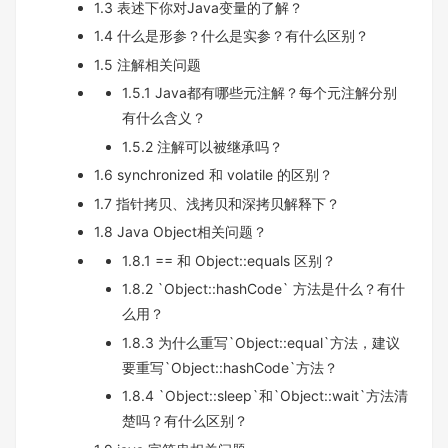
1.3 表述下你对Java变量的了解？
1.4 什么是形参？什么是实参？有什么区别？
1.5 注解相关问题
1.5.1 Java都有哪些元注解？每个元注解分别
有什么含义？
1.5.2 注解可以被继承吗？
1.6 synchronized 和 volatile 的区别？
1.7 指针拷贝、浅拷贝和深拷贝解释下？
1.8 Java Object相关问题？
1.8.1 == 和 Object::equals 区别？
1.8.2 `Object::hashCode` 方法是什么？有什
么用？
1.8.3 为什么重写`Object::equal`方法，建议
要重写`Object::hashCode`方法？
1.8.4 `Object::sleep`和`Object::wait`方法清
楚吗？有什么区别？