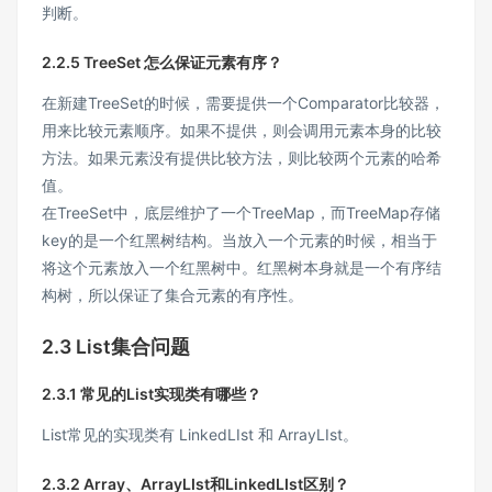
判断。
2.2.5 TreeSet 怎么保证元素有序？
在新建TreeSet的时候，需要提供一个Comparator比较器，
用来比较元素顺序。如果不提供，则会调用元素本身的比较
方法。如果元素没有提供比较方法，则比较两个元素的哈希
值。
在TreeSet中，底层维护了一个TreeMap，而TreeMap存储
key的是一个红黑树结构。当放入一个元素的时候，相当于
将这个元素放入一个红黑树中。红黑树本身就是一个有序结
构树，所以保证了集合元素的有序性。
2.3 List集合问题
2.3.1 常见的List实现类有哪些？
List常见的实现类有 LinkedLIst 和 ArrayLIst。
2.3.2 Array、ArrayLIst和LinkedLIst区别？