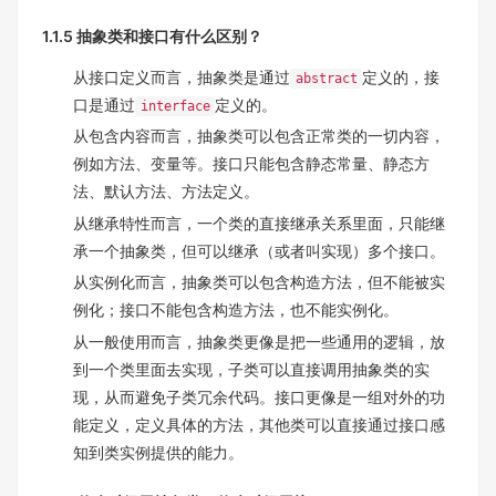
1.1.5 抽象类和接口有什么区别？
从接口定义而言，抽象类是通过
定义的，接
abstract
口是通过
定义的。
interface
从包含内容而言，抽象类可以包含正常类的一切内容，
例如方法、变量等。接口只能包含静态常量、静态方
法、默认方法、方法定义。
从继承特性而言，一个类的直接继承关系里面，只能继
承一个抽象类，但可以继承（或者叫实现）多个接口。
从实例化而言，抽象类可以包含构造方法，但不能被实
例化；接口不能包含构造方法，也不能实例化。
从一般使用而言，抽象类更像是把一些通用的逻辑，放
到一个类里面去实现，子类可以直接调用抽象类的实
现，从而避免子类冗余代码。接口更像是一组对外的功
能定义，定义具体的方法，其他类可以直接通过接口感
知到类实例提供的能力。