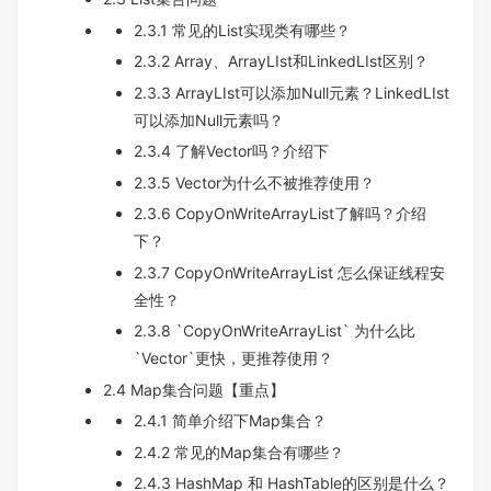
2.3.1 常见的List实现类有哪些？
2.3.2 Array、ArrayLIst和LinkedLIst区别？
2.3.3 ArrayLIst可以添加Null元素？LinkedLIst
可以添加Null元素吗？
2.3.4 了解Vector吗？介绍下
2.3.5 Vector为什么不被推荐使用？
2.3.6 CopyOnWriteArrayList了解吗？介绍
下？
2.3.7 CopyOnWriteArrayList 怎么保证线程安
全性？
2.3.8 `CopyOnWriteArrayList` 为什么比
`Vector`更快，更推荐使用？
2.4 Map集合问题【重点】
2.4.1 简单介绍下Map集合？
2.4.2 常见的Map集合有哪些？
2.4.3 HashMap 和 HashTable的区别是什么？