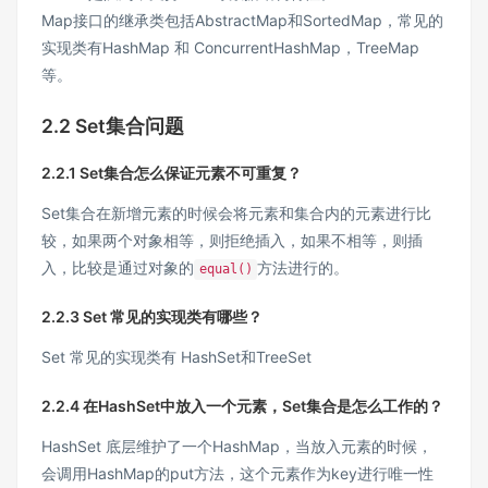
Map接口的继承类包括AbstractMap和SortedMap，常见的
实现类有HashMap 和 ConcurrentHashMap，TreeMap
等。
2.2 Set集合问题
2.2.1 Set集合怎么保证元素不可重复？
Set集合在新增元素的时候会将元素和集合内的元素进行比
较，如果两个对象相等，则拒绝插入，如果不相等，则插
入，比较是通过对象的
方法进行的。
equal()
2.2.3 Set 常见的实现类有哪些？
Set 常见的实现类有 HashSet和TreeSet
2.2.4 在HashSet中放入一个元素，Set集合是怎么工作的？
HashSet 底层维护了一个HashMap，当放入元素的时候，
会调用HashMap的put方法，这个元素作为key进行唯一性