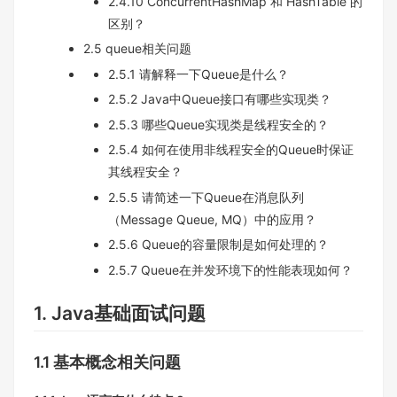
2.4.10 ConcurrentHashMap 和 HashTable 的
区别？
2.5 queue相关问题
2.5.1 请解释一下Queue是什么？
2.5.2 Java中Queue接口有哪些实现类？
2.5.3 哪些Queue实现类是线程安全的？
2.5.4 如何在使用非线程安全的Queue时保证
其线程安全？
2.5.5 请简述一下Queue在消息队列
（Message Queue, MQ）中的应用？
2.5.6 Queue的容量限制是如何处理的？
2.5.7 Queue在并发环境下的性能表现如何？
1. Java基础面试问题
1.1 基本概念相关问题