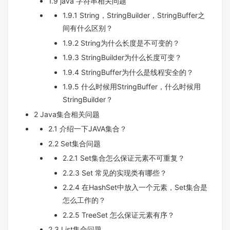
1.9 java 字符串相关问题
1.9.1 String，StringBuilder，StringBuffer之
间有什么区别？
1.9.2 String为什么长度是不可变的？
1.9.3 StringBuilder为什么长度可变？
1.9.4 StringBuffer为什么是线程安全的？
1.9.5 什么时候用StringBuffer，什么时候用
StringBuilder？
2 Java集合相关问题
2.1 介绍一下JAVA集合？
2.2 Set集合问题
2.2.1 Set集合怎么保证元素不可重复？
2.2.3 Set 常见的实现类有哪些？
2.2.4 在HashSet中放入一个元素，Set集合是
怎么工作的？
2.2.5 TreeSet 怎么保证元素有序？
2.3 List集合问题