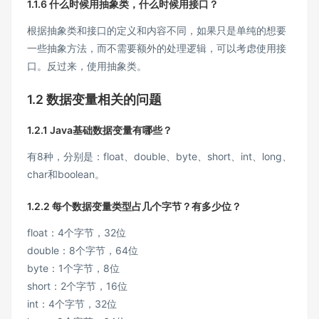
1.1.6 什么时候用抽象类，什么时候用接口？
根据抽象类和接口的定义和内容不同，如果只是单纯的想要
一些抽象方法，而不需要额外的处理逻辑，可以考虑使用接
口。反过来，使用抽象类。
1.2 数据变量相关的问题
1.2.1 Java基础数据变量有哪些？
有8种，分别是：float、double、byte、short、int、long、
char和boolean。
1.2.2 每个数据变量类型占几个字节？有多少位？
float：4个字节，32位
double：8个字节，64位
byte：1个字节，8位
short：2个字节，16位
int：4个字节，32位