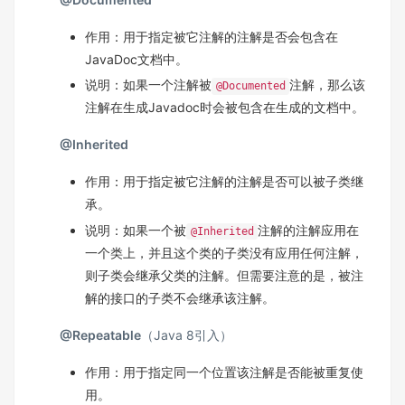
作用：用于指定被它注解的注解是否会包含在
JavaDoc文档中。
说明：如果一个注解被
注解，那么该
@Documented
注解在生成Javadoc时会被包含在生成的文档中。
@Inherited
作用：用于指定被它注解的注解是否可以被子类继
承。
说明：如果一个被
注解的注解应用在
@Inherited
一个类上，并且这个类的子类没有应用任何注解，
则子类会继承父类的注解。但需要注意的是，被注
解的接口的子类不会继承该注解。
@Repeatable
（Java 8引入）
作用：用于指定同一个位置该注解是否能被重复使
用。