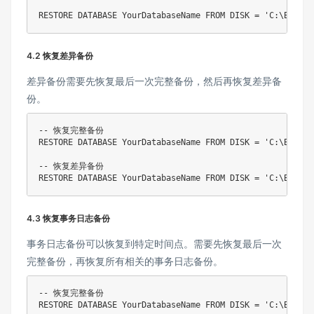
RESTORE
DATABASE
 YourDatabaseName 
FROM
DISK
=
'C:\Backup
4.2 恢复差异备份
差异备份需要先恢复最后一次完整备份，然后再恢复差异备
份。
-- 恢复完整备份
RESTORE
DATABASE
 YourDatabaseName 
FROM
DISK
=
'C:\Backup
-- 恢复差异备份
RESTORE
DATABASE
 YourDatabaseName 
FROM
DISK
=
'C:\Backup
4.3 恢复事务日志备份
事务日志备份可以恢复到特定时间点。需要先恢复最后一次
完整备份，再恢复所有相关的事务日志备份。
-- 恢复完整备份
RESTORE
DATABASE
 YourDatabaseName 
FROM
DISK
=
'C:\Backup