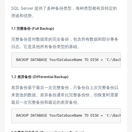
SQL Server 提供了多种备份类型，每种类型都有其特定的
用途和优势。
1.1 完整备份 (Full Backup)
完整备份是对数据库的完全备份，包含所有数据和部分事务
日志。它是其他所有备份类型的基础。
BACKUP
DATABASE
 YourDatabaseName 
TO
DISK
=
'C:\Backup\Yo
1.2 差异备份 (Differential Backup)
差异备份基于最后一次完整备份，只备份自上次完整备份以
来更改的数据。差异备份通常比完整备份快，但恢复时需要
最后一次完整备份和最近的差异备份。
BACKUP
DATABASE
 YourDatabaseName 
TO
DISK
=
'C:\Backup\Yo