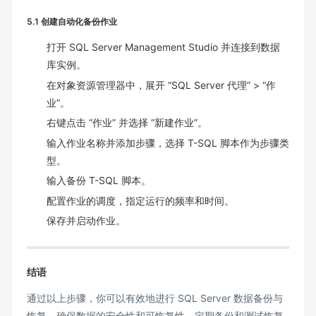
5.1 创建自动化备份作业
打开 SQL Server Management Studio 并连接到数据
库实例。
在对象资源管理器中，展开 “SQL Server 代理” > “作
业”。
右键点击 “作业” 并选择 “新建作业”。
输入作业名称并添加步骤，选择 T-SQL 脚本作为步骤类
型。
输入备份 T-SQL 脚本。
配置作业的调度，指定运行的频率和时间。
保存并启动作业。
结语
通过以上步骤，你可以有效地进行 SQL Server 数据备份与
恢复，确保数据的安全性和可恢复性。定期备份和测试恢复