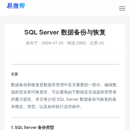
SQL Server 数据备份与恢复
发布于：
2024-07-25
⋅ 阅读:(285)
⋅ 点赞:(0)
引言
数据备份和恢复是数据库管理中至关重要的一部分。确保数
据的安全和可恢复性，可以避免由于数据丢失或损坏而带来
的重大损失。本文将介绍 SQL Server 数据备份与恢复的基
本概念、类型、以及如何执行这些操作。
1. SQL Server 备份类型