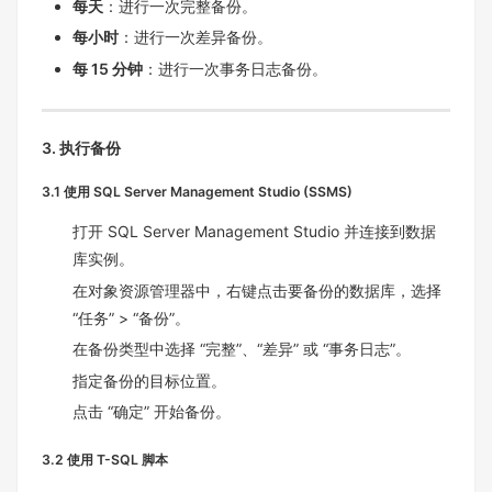
每天
：进行一次完整备份。
每小时
：进行一次差异备份。
每 15 分钟
：进行一次事务日志备份。
3. 执行备份
3.1 使用 SQL Server Management Studio (SSMS)
打开 SQL Server Management Studio 并连接到数据
库实例。
在对象资源管理器中，右键点击要备份的数据库，选择
“任务” > “备份”。
在备份类型中选择 “完整”、“差异” 或 “事务日志”。
指定备份的目标位置。
点击 “确定” 开始备份。
3.2 使用 T-SQL 脚本