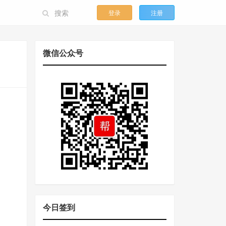
登录
注册
微信公众号
今日签到