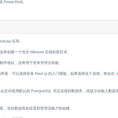
PowerShell。
dusa 应用。
将创建一个包含 Medusa 后端的新目录。
邮件地址，这将用于登录管理仪表板。
界面，可以选择安装 Next.js 的入门模板。如果选择这个选项，将会在
会尝试使用默认的 PostgreSQL 凭证连接到数据库，或提示你输入数据
装，包括数据库的设置和管理员账户的创建。