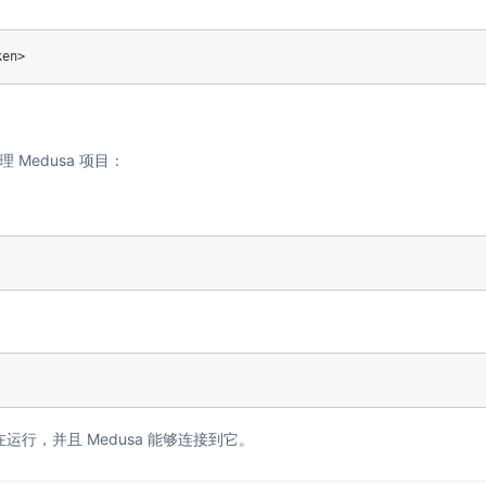
ken> 
Medusa 项目：
库正在运行，并且 Medusa 能够连接到它。