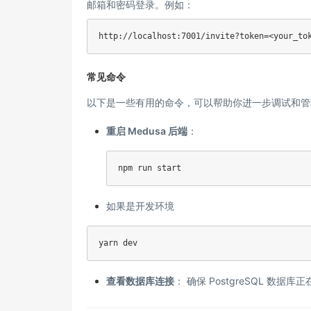
邮箱和密码登录。例如：
http://localhost:7001/invite?token=<your_to
常见命令
以下是一些有用的命令，可以帮助你进一步调试和管理 
重启 Medusa 后端
：
npm run start
如果是开发环境
yarn dev
查看数据库连接
： 确保 PostgreSQL 数据