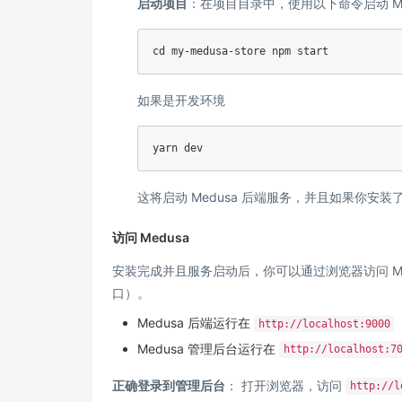
启动项目
：在项目目录中，使用以下命令启动 Me
cd my-medusa-store npm start
如果是开发环境
yarn dev
这将启动 Medusa 后端服务，并且如果你安
访问 Medusa
安装完成并且服务启动后，你可以通过浏览器访问 Me
口）。
Medusa 后端运行在
http://localhost:9000
Medusa 管理后台运行在
http://localhost:7
正确登录到管理后台
： 打开浏览器，访问
http://l