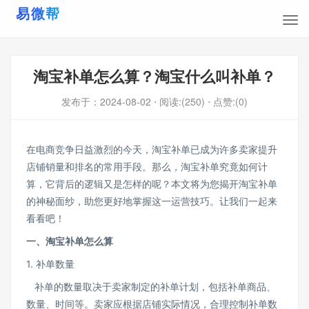
淘宝补单怎么算？淘宝什么叫补单？
发布于：
2024-08-02
⋅ 阅读:(250)
⋅ 点赞:(0)
在电商竞争日益激烈的今天，淘宝补单已成为许多卖家提升
店铺销量和排名的常用手段。那么，淘宝补单究竟如何计
算，它背后的逻辑又是怎样的呢？本文将为您揭开淘宝补单
的神秘面纱，助您更好地掌握这一运营技巧。让我们一起来
看看吧！
一、淘宝补单怎么算
1. 补单数量
补单的数量取决于卖家制定的补单计划，包括补单商品、
数量、时间等。卖家应根据店铺实际情况，合理控制补单数