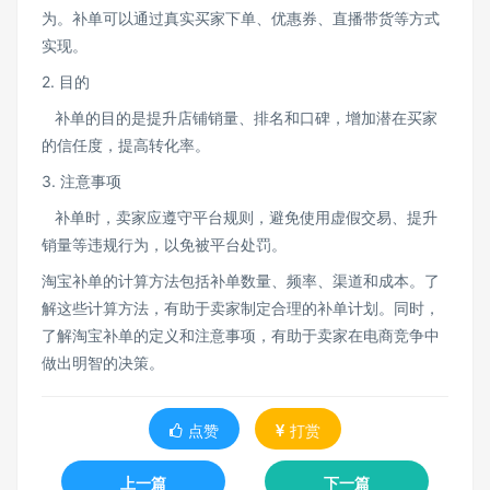
为。补单可以通过真实买家下单、优惠券、直播带货等方式
实现。
2. 目的
补单的目的是提升店铺销量、排名和口碑，增加潜在买家
的信任度，提高转化率。
3. 注意事项
补单时，卖家应遵守平台规则，避免使用虚假交易、提升
销量等违规行为，以免被平台处罚。
淘宝补单的计算方法包括补单数量、频率、渠道和成本。了
解这些计算方法，有助于卖家制定合理的补单计划。同时，
了解淘宝补单的定义和注意事项，有助于卖家在电商竞争中
做出明智的决策。
点赞
打赏
上一篇
下一篇