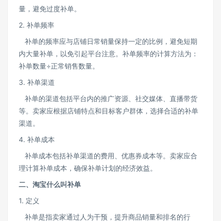
量，避免过度补单。
2. 补单频率
补单的频率应与店铺日常销量保持一定的比例，避免短期
内大量补单，以免引起平台注意。补单频率的计算方法为：
补单数量÷正常销售数量。
3. 补单渠道
补单的渠道包括平台内的推广资源、社交媒体、直播带货
等。卖家应根据店铺特点和目标客户群体，选择合适的补单
渠道。
4. 补单成本
补单成本包括补单渠道的费用、优惠券成本等。卖家应合
理计算补单成本，确保补单计划的经济效益。
二、淘宝什么叫补单
1. 定义
补单是指卖家通过人为干预，提升商品销量和排名的行