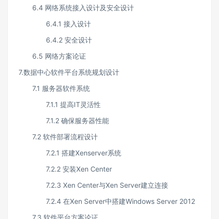
6.4 网络系统接入设计及安全设计
6.4.1 接入设计
6.4.2 安全设计
6.5 网络方案论证
7.数据中心软件平台系统规划设计
7.1 服务器软件系统
7.1.1 提高IT灵活性
7.1.2 确保服务器性能
7.2 软件部署流程设计
7.2.1 搭建Xenserver系统
7.2.2 安装Xen Center
7.2.3 Xen Center与Xen Server建立连接
7.2.4 在Xen Server中搭建Windows Server 2012
7.3 软件平台方案论证