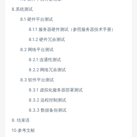
8.系统测试
8.1 硬件平台测试
8.1.1 服务器硬件测试（参照服务器技术手册）
8.1.2 硬件冗余测试
8.2 网络平台测试
8.2.1 连通性测试
8.2.2 网络冗余测试
8.3 软件平台测试
8.3.1 虚拟化服务器部署测试
8.3.2 远程控制测试
8.3.3 数据备份测试
9. 结束语
10.参考文献