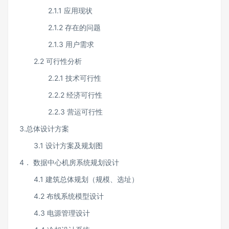
2.1.1 应用现状
2.1.2 存在的问题
2.1.3 用户需求
2.2 可行性分析
2.2.1 技术可行性
2.2.2 经济可行性
2.2.3 营运可行性
3.总体设计方案
3.1 设计方案及规划图
4． 数据中心机房系统规划设计
4.1 建筑总体规划（规模、选址）
4.2 布线系统模型设计
4.3 电源管理设计