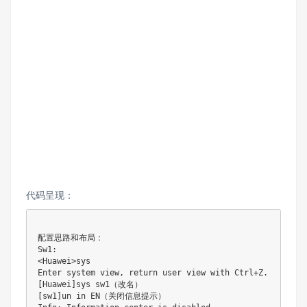
代码呈现：