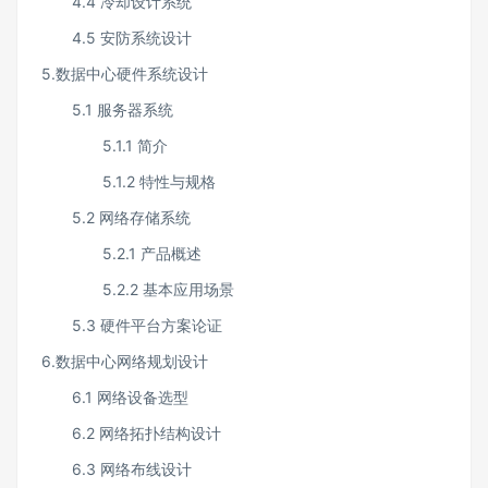
4.4 冷却设计系统
4.5 安防系统设计
5.数据中心硬件系统设计
5.1 服务器系统
5.1.1 简介
5.1.2 特性与规格
5.2 网络存储系统
5.2.1 产品概述
5.2.2 基本应用场景
5.3 硬件平台方案论证
6.数据中心网络规划设计
6.1 网络设备选型
6.2 网络拓扑结构设计
6.3 网络布线设计