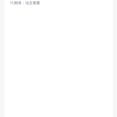
11.附录：论文查重