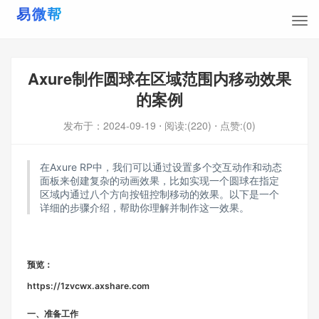
Axure制作圆球在区域范围内移动效果
的案例
发布于：
2024-09-19
⋅ 阅读:(220)
⋅ 点赞:(0)
在Axure RP中，我们可以通过设置多个交互动作和动态
面板来创建复杂的动画效果，比如实现一个圆球在指定
区域内通过八个方向按钮控制移动的效果。以下是一个
详细的步骤介绍，帮助你理解并制作这一效果。
预览：
https://1zvcwx.axshare.com
一、准备工作