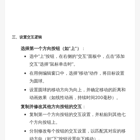
三、设置交互逻辑
选择第一个方向按钮（如“上”）
：
选中“上”按钮，在右侧的“交互”面板中，点击“添加
交互”选择“鼠标单击时”。
在用例编辑窗口中，选择“移动”动作，将目标设置
为圆球。
设置圆球的移动方向为向上，并确定移动的距离和
动画效果（如线性动画，持续时间200毫秒）。
复制并修改其他方向按钮的交互
：
复制第一个方向按钮的交互设置，并粘贴到其他七
个方向按钮上。
分别修改每个按钮的交互设置，以匹配其对应的移
动方向（如“下”按钮设置向下移动）。