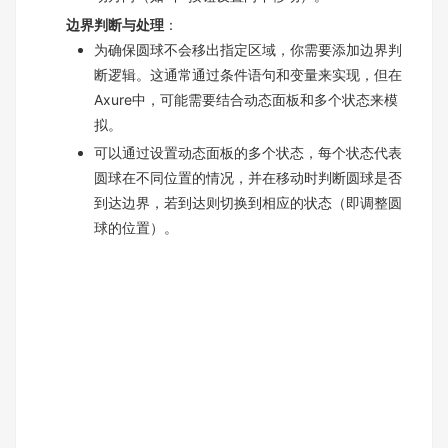
边界判断与处理
：
为确保圆球不会移出指定区域，你需要添加边界判
断逻辑。这通常通过条件语句和变量来实现，但在
Axure中，可能需要结合动态面板和多个状态来模
拟。
可以通过设置动态面板的多个状态，每个状态代表
圆球在不同位置的情况，并在移动时判断圆球是否
到达边界，若到达则切换到相应的状态（即调整圆
球的位置）。