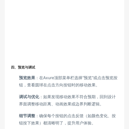
四、预览与调试
预览效果
：在Axure顶部菜单栏选择“预览”或点击预览按
钮，查看圆球在点击方向按钮时的移动效果。
调试与优化
：如果发现移动效果不符合预期，回到设计
界面调整移动距离、动画效果或边界判断逻辑。
细节调整
：确保每个按钮的点击反馈（如颜色变化、按
钮按下效果）都清晰明了，提升用户体验。