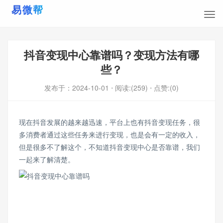
抖音变现中心靠谱吗？变现方法有哪
些？
发布于：
2024-10-01
⋅ 阅读:(259)
⋅ 点赞:(0)
现在抖音发展的越来越迅速，平台上也有抖音变现任务，很
多消费者通过这些任务来进行变现，也是会有一定的收入，
但是很多不了解这个，不知道抖音变现中心是否靠谱，我们
一起来了解清楚。