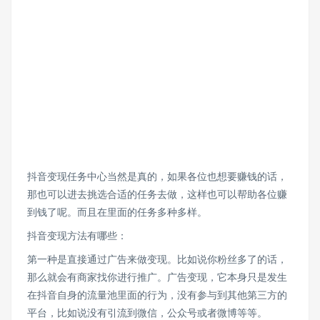
抖音变现任务中心当然是真的，如果各位也想要赚钱的话，
那也可以进去挑选合适的任务去做，这样也可以帮助各位赚
到钱了呢。而且在里面的任务多种多样。
抖音变现方法有哪些：
第一种是直接通过广告来做变现。比如说你粉丝多了的话，
那么就会有商家找你进行推广。广告变现，它本身只是发生
在抖音自身的流量池里面的行为，没有参与到其他第三方的
平台，比如说没有引流到微信，公众号或者微博等等。