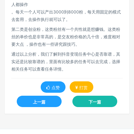
人都操作
。每天一个人可以产出3000到8000粉，每天用固定的模式
去套用，去操作执行就可以了。
第二类是创业粉，这类粉丝有一个共性就是想赚钱。这类粉
丝的单价也是非常高的，是交友粉价格的几十倍，难度相对
要大点 ，操作也有一些讲究跟技巧。
通过以上分析，我们了解到抖音变现任务中心是否靠谱，其
实还是比较靠谱的，里面有比较多的任务可以去完成，选择
相关任务可以查看任务详情。
点赞
打赏
上一篇
下一篇