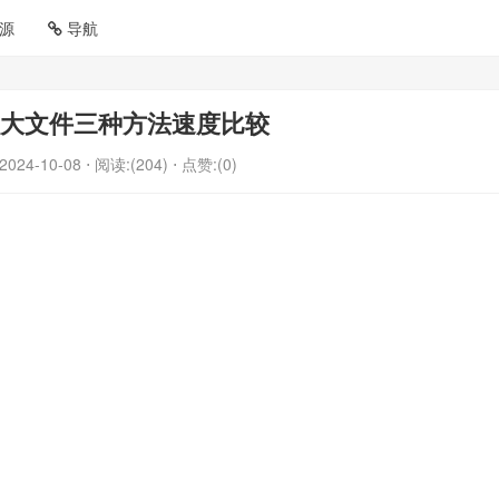
源
导航
取大文件三种方法速度比较
2024-10-08
⋅ 阅读:(204)
⋅ 点赞:(0)