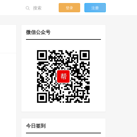
登录
注册
微信公众号
今日签到