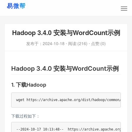
Hadoop 3.4.0 安装与WordCount示例
发布于：
2024-10-18
⋅ 阅读:(216)
⋅ 点赞:(0)
Hadoop 3.4.0 安装与WordCount示例
1. 下载Hadoop
wget
下载过程如下：
--2024-10-17 10:13:48--  https://archive.apache.org/dist