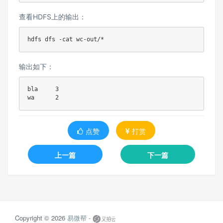
查看HDFS上的输出：
输出如下：
bla     3

点赞
打赏
上一篇
下一篇
Copyright © 2026
易微帮 -