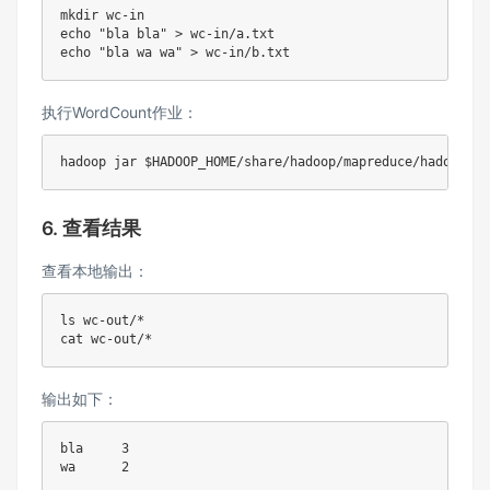
mkdir
echo
"bla bla"
>
echo
"bla wa wa"
>
执行WordCount作业：
hadoop jar 
$HADOOP_HOME
6. 查看结果
查看本地输出：
ls
cat
输出如下：
bla     3
