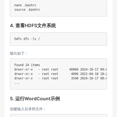
nano
source
4. 查看HDFS文件系统
输出如下：
Found 24 items

drwxr-xr-x   - root root      40960 2024-10-17 09:40 /bin
drwxr-xr-x   - root root       4096 2022-04-18 18:28 /boo
drwxr-xr-x   - root root       3540 2024-10-17 08:42 /dev
5. 运行WordCount示例
创建输入目录和文件：