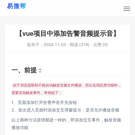
【vue项目中添加告警音频提示音】
发布于：
2024-11-03
⋅ 阅读:(319)
⋅ 点赞:(0)
一、前提：
由于浏览器限制不能自动触发音频文件播放，所以实现此类功能时，
需要添加触发事件，举例如下：
1、页面添加打开告警声音开关按钮
2、首次进入页面时添加交互弹窗提示：是否允许播放音频
以上两种方法原理都是一样的，即添加交互事件，触发音频
播放功能