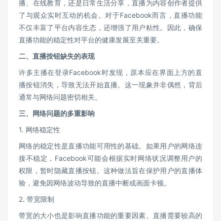
播、在线教育，还是日常生活分享，直播为内容创作者提供
了与观众实时互动的机会。对于Facebook而言，直播功能
不仅丰富了平台内容生态，还增强了用户粘性。因此，确保
直播功能的稳定性对平台的健康发展至关重要。
二、直播按钮缺失的表现
许多主播在登录Facebook时发现，原本应在界面上方的直
播按钮消失，导致无法开始直播。这一现象并非偶然，背后
通常与网络问题密切相关。
三、网络问题的多重影响
1. 网络稳定性
网络的稳定性是直播功能可用性的基础。如果用户的网络连
接不稳定，Facebook可能会根据实时网络状况调整用户的
权限，暂时隐藏直播按钮。这种做法旨在保护用户的直播体
验，避免因网络波动导致的直播中断或画面卡顿。
2. 带宽限制
带宽的大小也是影响直播功能的重要因素。直播需要较高的