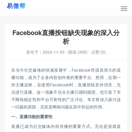
Facebook直播按钮缺失现象的深入分
析
发布于：
2024-11-03
⋅ 阅读:(356)
⋅ 点赞:(0)
在当今社交媒体的快速发展中，Facebook凭借其强大的直
播功能，成为了众多内容创作者的重要平台。然而，近期一
些主播反映，在使用Facebook时，直播按钮意外消失，无
法进行直播。这一现象不仅令主播们感到困惑，也引发了关
于网络稳定性和平台可靠性的广泛讨论。本文将深入探讨这
一问题的原因，尤其是网络问题在其中所起的作用。
一、直播功能的重要性
直播已成为社交媒体内容传播的重要方式。无论是游戏直