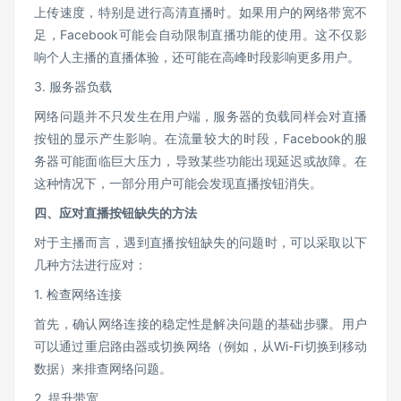
上传速度，特别是进行高清直播时。如果用户的网络带宽不
足，Facebook可能会自动限制直播功能的使用。这不仅影
响个人主播的直播体验，还可能在高峰时段影响更多用户。
3. 服务器负载
网络问题并不只发生在用户端，服务器的负载同样会对直播
按钮的显示产生影响。在流量较大的时段，Facebook的服
务器可能面临巨大压力，导致某些功能出现延迟或故障。在
这种情况下，一部分用户可能会发现直播按钮消失。
四、应对直播按钮缺失的方法
对于主播而言，遇到直播按钮缺失的问题时，可以采取以下
几种方法进行应对：
1. 检查网络连接
首先，确认网络连接的稳定性是解决问题的基础步骤。用户
可以通过重启路由器或切换网络（例如，从Wi-Fi切换到移动
数据）来排查网络问题。
2. 提升带宽