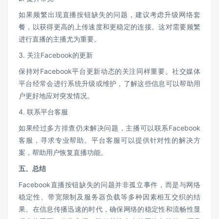
如果频繁出现直播按钮缺失的问题，建议考虑升级网络套
餐，以获得更高的上传速度和更稳定的连接。这对需要频繁
进行直播的主播尤为重要。
3. 关注Facebook的更新
保持对Facebook平台更新动态的关注同样重要。社交媒体
平台经常会进行系统升级或维护，了解这些信息可以帮助用
户更好地应对突发情况。
4. 联系平台客服
如果经过多方排查仍未解决问题，主播可以联系Facebook
客服，寻求专业帮助。平台客服可以提供针对性的解决方
案，帮助用户恢复直播功能。
五、总结
Facebook直播按钮缺失的问题并非孤立事件，而是与网络
稳定性、带宽限制及服务器负载等多种因素相互交织的结
果。在信息传播迅速的时代，确保网络的稳定性和流畅性显